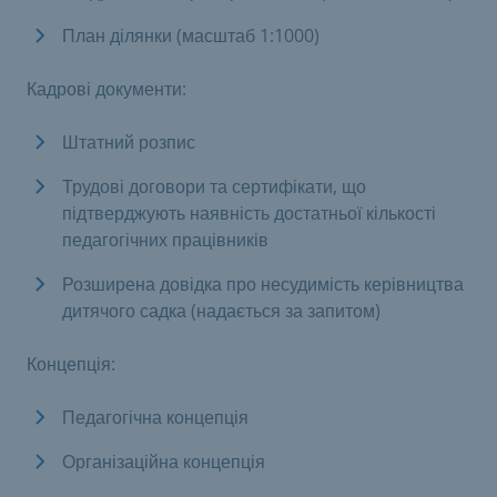
План ділянки (масштаб 1:1000)
Кадрові документи:
Штатний розпис
Трудові договори та сертифікати, що
підтверджують наявність достатньої кількості
педагогічних працівників
Розширена довідка про несудимість керівництва
дитячого садка (надається за запитом)
Концепція:
Педагогічна концепція
Організаційна концепція