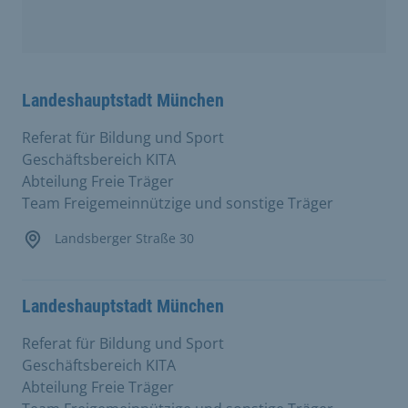
Landeshauptstadt München
Referat für Bildung und Sport
Geschäftsbereich KITA
Abteilung Freie Träger
Team Freigemeinnützige und sonstige Träger
Landsberger Straße 30
Landeshauptstadt München
Referat für Bildung und Sport
Geschäftsbereich KITA
Abteilung Freie Träger