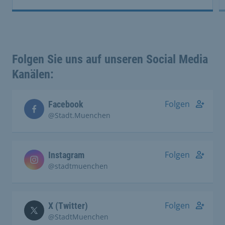
Folgen Sie uns auf unseren Social Media
Kanälen:
Folgen
Facebook
@Stadt.Muenchen
Folgen
Instagram
@stadtmuenchen
Folgen
X (Twitter)
@StadtMuenchen