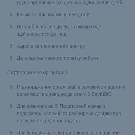
група продовженого дня або будинок для дітей
Кількість вільних місць для дітей
Віковий діапазон дітей, за якими буде
здійснюватися догляд
Адреса запланованого центру
Дата запланованого початку роботи
Підтвердження організації:
Підтвердження організації в залежності від типу
організації відповідно до статті 3 BayKiBiG
Для фізичних осіб: Податковий номер з
податкової інспекції та розширена довідка про
несудимість від провайдера
Для юридичних осіб (наприклад, асоціації або