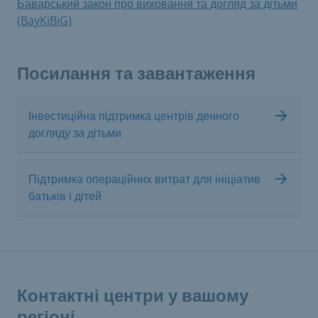
Баварський закон про виховання та догляд за дітьми
(BayKiBiG)
Посилання та завантаження
Інвестиційна підтримка центрів денного
догляду за дітьми
Підтримка операційних витрат для ініціатив
батьків і дітей
Контактні центри у вашому
регіоні