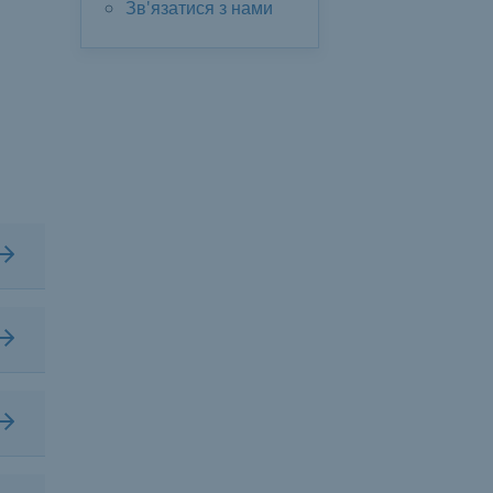
Зв'язатися з нами