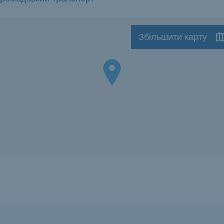
Збільшити карту