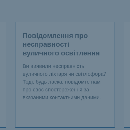
Повідомлення про
несправності
вуличного освітлення
Ви виявили несправність
вуличного ліхтаря чи світлофора?
Тоді, будь ласка, повідомте нам
про своє спостереження за
вказаними контактними даними.