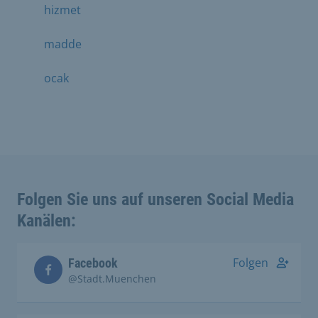
hizmet
madde
ocak
Folgen Sie uns auf unseren Social Media
Kanälen:
Folgen
Facebook
@Stadt.Muenchen