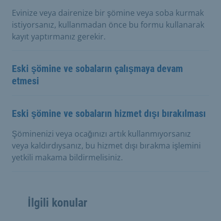
Evinize veya dairenize bir şömine veya soba kurmak
istiyorsanız, kullanmadan önce bu formu kullanarak
kayıt yaptırmanız gerekir.
Eski şömine ve sobaların çalışmaya devam
etmesi
Eski şömine ve sobaların hizmet dışı bırakılması
Şöminenizi veya ocağınızı artık kullanmıyorsanız
veya kaldırdıysanız, bu hizmet dışı bırakma işlemini
yetkili makama bildirmelisiniz.
İlgili konular