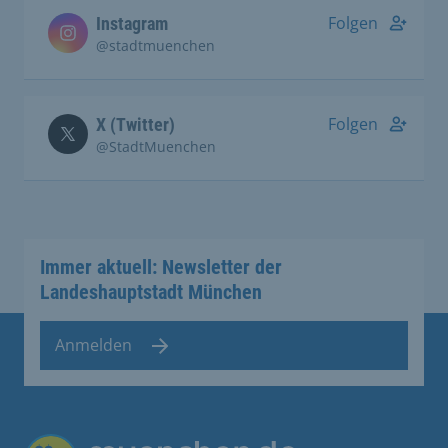
Folgen
Instagram
@stadtmuenchen
Folgen
X (Twitter)
@StadtMuenchen
Immer aktuell: Newsletter der
Landeshauptstadt München
Anmelden