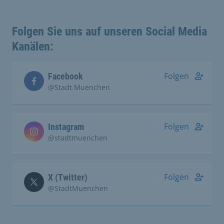
Folgen Sie uns auf unseren Social Media
Kanälen:
Folgen
Facebook
@Stadt.Muenchen
Folgen
Instagram
@stadtmuenchen
Folgen
X (Twitter)
@StadtMuenchen