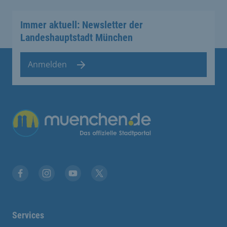
Immer aktuell: Newsletter der
Landeshauptstadt München
Anmelden
Übergreifende Links
Facebook
Instagram
YouTube
X
Services