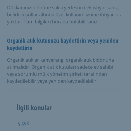
Dükkanınızın önüne saksı yerleştirmek istiyorsanız,
belirli koşullar altında özel kullanım iznine ihtiyacınız
yoktur. Tüm bilgileri burada bulabilirsiniz.
Organik atık kutunuzu kaydettirin veya yeniden
kaydettirin
Organik atıklar kahverengi organik atık bidonuna
atılmalıdır. Organik atık kutuları sadece ev sahibi
veya sorumlu mülk yönetim şirketi tarafından
kaydedilebilir veya yeniden kaydedilebilir.
İlgili konular
çiçek