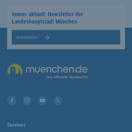
Immer aktuell: Newsletter der
Landeshauptstadt München
Anmelden
Übergreifende Links
Facebook
Instagram
YouTube
X
Services