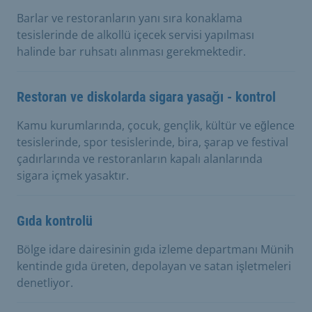
Barlar ve restoranların yanı sıra konaklama
tesislerinde de alkollü içecek servisi yapılması
halinde bar ruhsatı alınması gerekmektedir.
Restoran ve diskolarda sigara yasağı - kontrol
Kamu kurumlarında, çocuk, gençlik, kültür ve eğlence
tesislerinde, spor tesislerinde, bira, şarap ve festival
çadırlarında ve restoranların kapalı alanlarında
sigara içmek yasaktır.
Gıda kontrolü
Bölge idare dairesinin gıda izleme departmanı Münih
kentinde gıda üreten, depolayan ve satan işletmeleri
denetliyor.