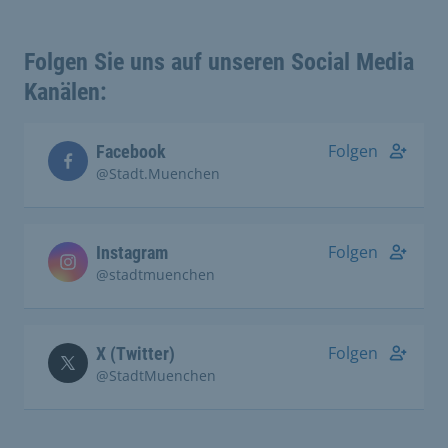
Folgen Sie uns auf unseren Social Media
Kanälen:
Folgen
Facebook
@Stadt.Muenchen
Folgen
Instagram
@stadtmuenchen
Folgen
X (Twitter)
@StadtMuenchen