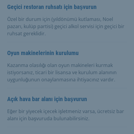
Geçici restoran ruhsatı için başvurun
Özel bir durum için (yıldönümü kutlaması, Noel
pazarı, kulüp partisi) geçici alkol servisi için geçici bir
ruhsat gereklidir.
Oyun makinelerinin kurulumu
Kazanma olasılığı olan oyun makineleri kurmak
istiyorsanız, ticari bir lisansa ve kurulum alanının
uygunluğunun onaylanmasına ihtiyacınız vardır.
Açık hava bar alanı için başvurun
Eğer bir yiyecek içecek işletmeniz varsa, ücretsiz bar
alanı için başvuruda bulunabilirsiniz.