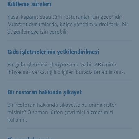
Kilitleme süreleri
Yasal kapanış saati tüm restoranlar için geçerlidir.
Münferit durumlarda, bölge yönetim birimi farklı bir
düzenlemeye izin verebilir.
Gıda işletmelerinin yetkilendirilmesi
Bir gıda işletmesi işletiyorsanız ve bir AB iznine
ihtiyacınız varsa, ilgili bilgileri burada bulabilirsiniz.
Bir restoran hakkında şikayet
Bir restoran hakkında şikayette bulunmak ister
misiniz? O zaman lütfen çevrimiçi hizmetimizi
kullanın.