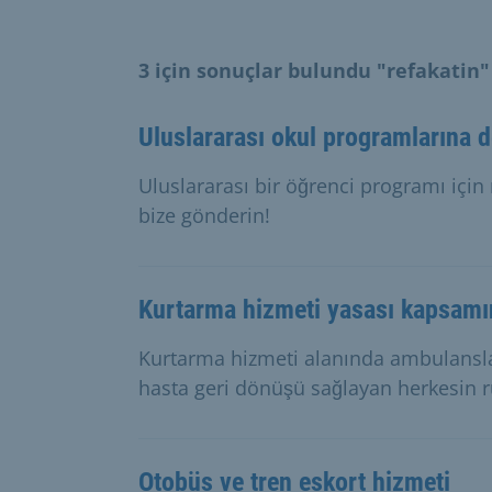
3 için sonuçlar bulundu "refakatin"
Uluslararası okul programlarına 
Uluslararası bir öğrenci programı için
bize gönderin!
Kurtarma hizmeti yasası kapsam
Kurtarma hizmeti alanında ambulansla 
hasta geri dönüşü sağlayan herkesin 
Otobüs ve tren eskort hizmeti