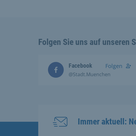
Folgen Sie uns auf unseren 
Facebook
Folgen
@Stadt.Muenchen
Immer aktuell: N