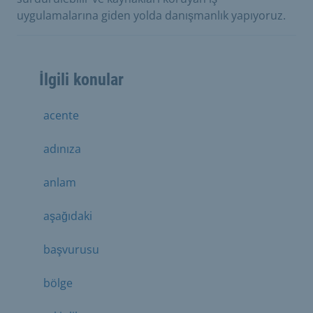
uygulamalarına giden yolda danışmanlık yapıyoruz.
İlgili konular
acente
adınıza
anlam
aşağıdaki
başvurusu
bölge