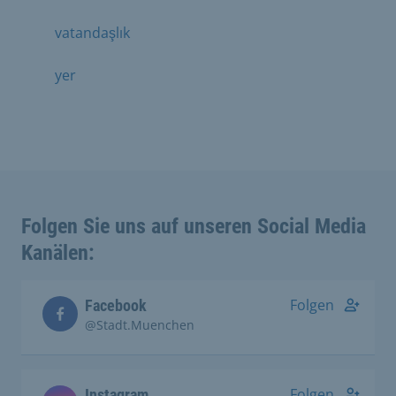
vatandaşlık
yer
Folgen Sie uns auf unseren Social Media
Kanälen:
Folgen
Facebook
@Stadt.Muenchen
Folgen
Instagram