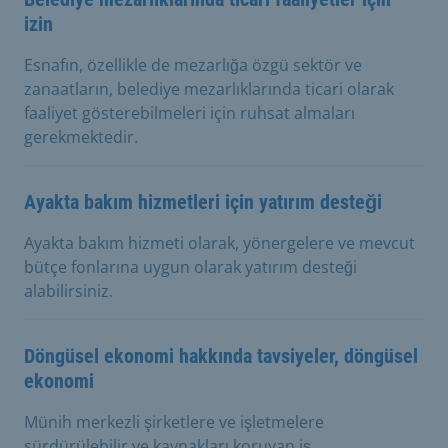
izin
Esnafın, özellikle de mezarlığa özgü sektör ve
zanaatların, belediye mezarlıklarında ticari olarak
faaliyet gösterebilmeleri için ruhsat almaları
gerekmektedir.
Ayakta bakım hizmetleri için yatırım desteği
Ayakta bakım hizmeti olarak, yönergelere ve mevcut
bütçe fonlarına uygun olarak yatırım desteği
alabilirsiniz.
Döngüsel ekonomi hakkında tavsiyeler, döngüsel
ekonomi
Münih merkezli şirketlere ve işletmelere
sürdürülebilir ve kaynakları koruyan iş