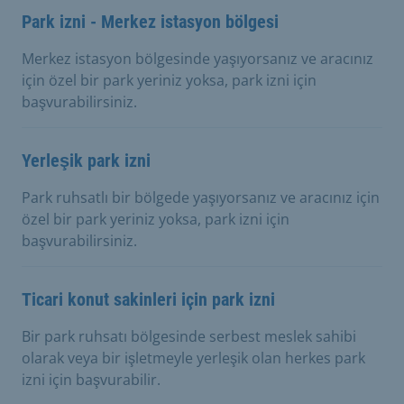
Park izni - Merkez istasyon bölgesi
Merkez istasyon bölgesinde yaşıyorsanız ve aracınız
için özel bir park yeriniz yoksa, park izni için
başvurabilirsiniz.
Yerleşik park izni
Park ruhsatlı bir bölgede yaşıyorsanız ve aracınız için
özel bir park yeriniz yoksa, park izni için
başvurabilirsiniz.
Ticari konut sakinleri için park izni
Bir park ruhsatı bölgesinde serbest meslek sahibi
olarak veya bir işletmeyle yerleşik olan herkes park
izni için başvurabilir.