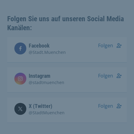
Folgen Sie uns auf unseren Social Media
Kanälen:
Folgen
Facebook
@Stadt.Muenchen
Folgen
Instagram
@stadtmuenchen
Folgen
X (Twitter)
@StadtMuenchen