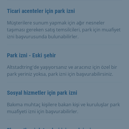
Ticari acenteler için park izni
Müşterilere sunum yapmak için ağır nesneler
taşıması gereken satış temsilcileri, park için muafiyet
izni başvurusunda bulunabilirler.
Park izni - Eski şehir
Altstadtring'de yaşıyorsanız ve aracınız için özel bir
park yeriniz yoksa, park izni için başvurabilirsiniz.
Sosyal hizmetler için park izni
Bakıma muhtaç kişilere bakan kişi ve kuruluşlar park
muafiyeti izni için başvurabilirler.