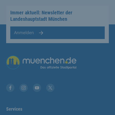
Immer aktuell: Newsletter der
Landeshauptstadt München
Anmelden
Übergreifende Links
Facebook
Instagram
YouTube
X
Services