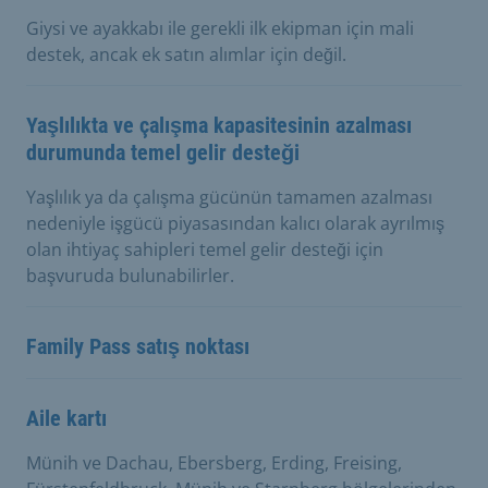
Giysi ve ayakkabı ile gerekli ilk ekipman için mali
destek, ancak ek satın alımlar için değil.
Yaşlılıkta ve çalışma kapasitesinin azalması
durumunda temel gelir desteği
Yaşlılık ya da çalışma gücünün tamamen azalması
nedeniyle işgücü piyasasından kalıcı olarak ayrılmış
olan ihtiyaç sahipleri temel gelir desteği için
başvuruda bulunabilirler.
Family Pass satış noktası
Aile kartı
Münih ve Dachau, Ebersberg, Erding, Freising,