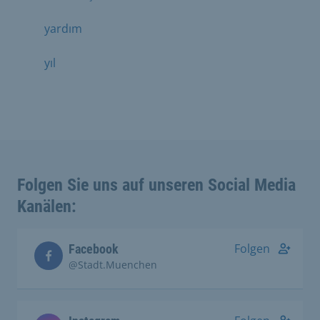
yardım
yıl
Folgen Sie uns auf unseren Social Media
Kanälen:
Folgen
Facebook
@Stadt.Muenchen