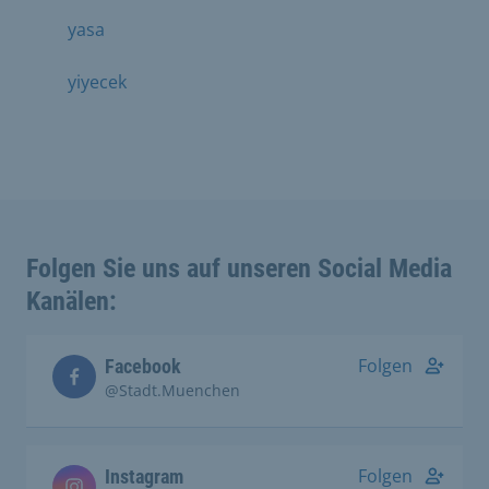
yasa
yiyecek
Folgen Sie uns auf unseren Social Media
Kanälen:
Folgen
Facebook
@Stadt.Muenchen
Folgen
Instagram