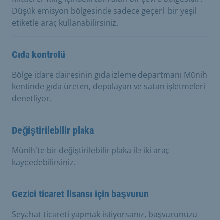
Düşük emisyon bölgesinde sadece geçerli bir yeşil
etiketle araç kullanabilirsiniz.
Gıda kontrolü
Bölge idare dairesinin gıda izleme departmanı Münih
kentinde gıda üreten, depolayan ve satan işletmeleri
denetliyor.
Değiştirilebilir plaka
Münih'te bir değiştirilebilir plaka ile iki araç
kaydedebilirsiniz.
Gezici ticaret lisansı için başvurun
Seyahat ticareti yapmak istiyorsanız, başvurunuzu