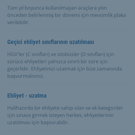
Tüm yıl boyunca kullanılmayan araçlara yılın
önceden belirlenmiş bir dönemi için mevsimlik plaka
verilebilir.
Geçici ehliyet sınıflarının uzatılması
HGV'ler (C sınıfları) ve otobüsler (D sınıfları) için
sürücü ehliyetleri yalnızca sınırlı bir süre için
geçerlidir. Ehliyetinizi uzatmak için bize zamanında
başvurmalısınız.
Ehliyet - uzatma
Halihazırda bir ehliyete sahip olan ve ek kategoriler
için sınava girmek isteyen herkes, ehliyetlerinin
uzatılması için başvurabilir.