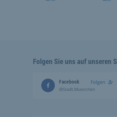
Folgen Sie uns auf unseren 
Facebook
Folgen
@Stadt.Muenchen