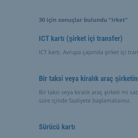
30 için sonuçlar bulundu "irket"
ICT kartı (şirket içi transfer)
ICT kartı, Avrupa çapında şirket içi tran
Bir taksi veya kiralık araç şirketi
Bir taksi veya kiralık araç şirketi mi s
süre içinde faaliyete başlamalısınız.
Sürücü kartı