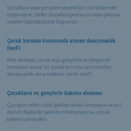
Çocuklara veya gençlere yönelik bir riski bildirmek
istiyorsanız, lütfen Sozialbürgerhaus'a veya çalışma
saatleri dışında polise başvurun.
Çocuk koruma konusunda uzman danışmanlık
(IseF)
Risk altındaki çocuk veya gençlerle profesyonel
temasınız varsa, bir çocuk koruma uzmanından
danışmanlık alma hakkınız vardır (IseF).
Çocukların ve gençlerin bakıma alınması
Çocuğun refahı ciddi şekilde tehdit altındaysa ve acil
durum başka bir şekilde önlenemiyorsa, çocuk
bakıma alınacaktır.