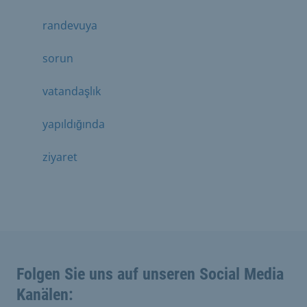
randevuya
sorun
vatandaşlık
yapıldığında
ziyaret
Folgen Sie uns auf unseren Social Media
Kanälen: