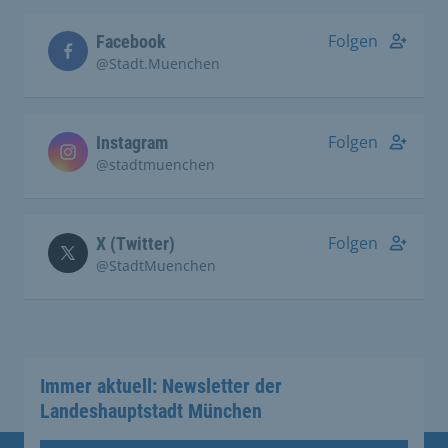
Folgen
Facebook
@Stadt.Muenchen
Folgen
Instagram
@stadtmuenchen
Folgen
X (Twitter)
@StadtMuenchen
Immer aktuell: Newsletter der
Landeshauptstadt München