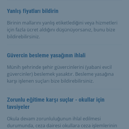
Yanlış fiyatları bildirin
Birinin mallarını yanlış etiketlediğini veya hizmetleri
için fazla ücret aldığını düşünüyorsanız, bunu bize
bildirebilirsiniz.
Güvercin besleme yasağının ihlali
Münih şehrinde şehir güvercinlerini (yabani evcil
güvercinler) beslemek yasaktır. Besleme yasağına
karşı işlenen suçları bize bildirebilirsiniz.
Zorunlu eğitime karşı suçlar - okullar için
tavsiyeler
Okula devam zorunluluğunun ihlal edilmesi
durumunda, ceza dairesi okullara ceza işlemlerinin