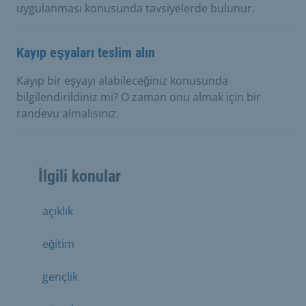
uygulanması konusunda tavsiyelerde bulunur.
Kayıp eşyaları teslim alın
Kayıp bir eşyayı alabileceğiniz konusunda
bilgilendirildiniz mi? O zaman onu almak için bir
randevu almalısınız.
İlgili konular
açıklık
eğitim
gençlik