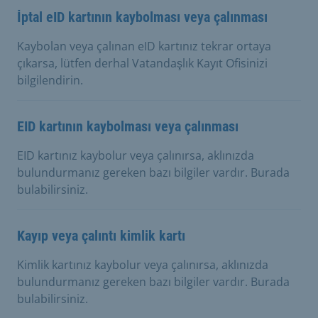
İptal eID kartının kaybolması veya çalınması
Kaybolan veya çalınan eID kartınız tekrar ortaya
çıkarsa, lütfen derhal Vatandaşlık Kayıt Ofisinizi
bilgilendirin.
EID kartının kaybolması veya çalınması
EID kartınız kaybolur veya çalınırsa, aklınızda
bulundurmanız gereken bazı bilgiler vardır. Burada
bulabilirsiniz.
Kayıp veya çalıntı kimlik kartı
Kimlik kartınız kaybolur veya çalınırsa, aklınızda
bulundurmanız gereken bazı bilgiler vardır. Burada
bulabilirsiniz.