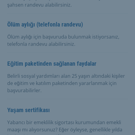
şahsen randevu alabilirsiniz.
Ölüm aylığı (telefonla randevu)
Ölüm aylığı için başvuruda bulunmak istiyorsanız,
telefonla randevu alabilirsiniz.
Eğitim paketinden sağlanan faydalar
Belirli sosyal yardımları alan 25 yaşın altındaki kişiler
de eğitim ve katılım paketinden yararlanmak için
başvurabilirler.
Yaşam sertifikası
Yabancı bir emeklilik sigortası kurumundan emekli
maaşı mı alıyorsunuz? Eğer öyleyse, genellikle yılda