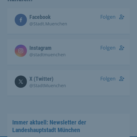
Folgen
Facebook
@Stadt.Muenchen
Folgen
Instagram
@stadtmuenchen
Folgen
X (Twitter)
@StadtMuenchen
Immer aktuell: Newsletter der
Landeshauptstadt München