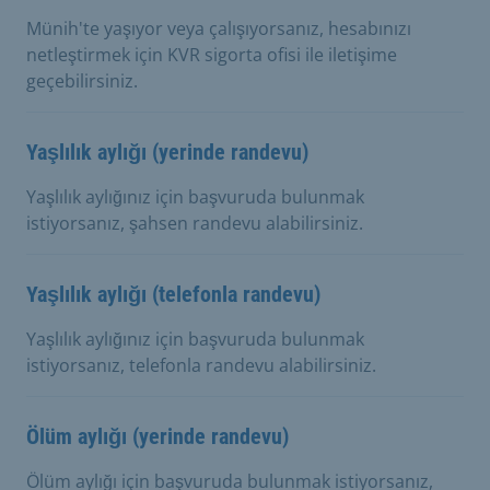
Münih'te yaşıyor veya çalışıyorsanız, hesabınızı
netleştirmek için KVR sigorta ofisi ile iletişime
geçebilirsiniz.
Yaşlılık aylığı (yerinde randevu)
Yaşlılık aylığınız için başvuruda bulunmak
istiyorsanız, şahsen randevu alabilirsiniz.
Yaşlılık aylığı (telefonla randevu)
Yaşlılık aylığınız için başvuruda bulunmak
istiyorsanız, telefonla randevu alabilirsiniz.
Ölüm aylığı (yerinde randevu)
Ölüm aylığı için başvuruda bulunmak istiyorsanız,