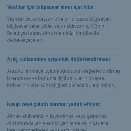
Yaşlılar için bilgisayar alımı için hibe
Yaşlı bir vatandaşsanız ve bir dizüstü bilgisayar,
bilgisayar veya tablet satın aldıysanız, Münih
Belediyesi satın alma işleminizi bir hibe ile
destekleyecektir.
Araç kullanmaya uygunluk değerlendirmesi
Araç kullanmaya uygunluğunuzun değerlendirilmesi
istenmişse ve bununla ilgili sorularınız varsa,
ihtiyacınız olan tüm bilgileri burada bulabilirsiniz.
Kayıp veya çalıntı sonrası yedek ehliyet
Alman ehliyetinizin kaybolması veya çalınması
durumunda, ehliyetinizi yenilemek için sadece
internet üzerinden veya yazılı olarak