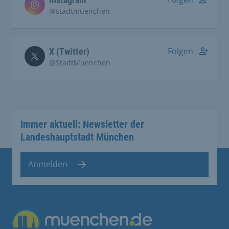
@stadtmuenchen
Folgen
X (Twitter)
@StadtMuenchen
Immer aktuell: Newsletter der
Landeshauptstadt München
Anmelden
Übergreifende Links