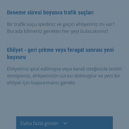
Deneme süresi boyunca trafik suçları
Bir trafik suçu işlediniz ve geçici ehliyetiniz mi var?
Burada bilmeniz gereken her şeyi bulacaksınız!
Ehliyet - geri çekme veya feragat sonrası yeni
başvuru
Ehliyetiniz iptal edilmişse veya kendi isteğinizle teslim
etmişseniz, ehliyetinizin süresi dolmuştur ve yeni bir
ehliyet için başvurmanız gerekir.
Daha fazla göster