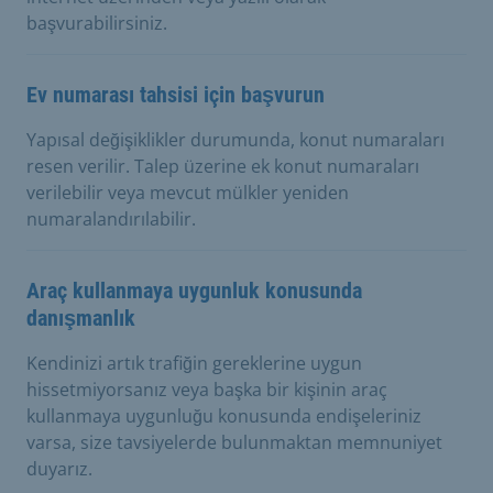
başvurabilirsiniz.
Ev numarası tahsisi için başvurun
Yapısal değişiklikler durumunda, konut numaraları
resen verilir. Talep üzerine ek konut numaraları
verilebilir veya mevcut mülkler yeniden
numaralandırılabilir.
Araç kullanmaya uygunluk konusunda
danışmanlık
Kendinizi artık trafiğin gereklerine uygun
hissetmiyorsanız veya başka bir kişinin araç
kullanmaya uygunluğu konusunda endişeleriniz
varsa, size tavsiyelerde bulunmaktan memnuniyet
duyarız.