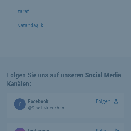
taraf
vatandaşlık
Folgen Sie uns auf unseren Social Media
Kanälen:
Folgen
Facebook
@Stadt.Muenchen
Folgen
Instagram