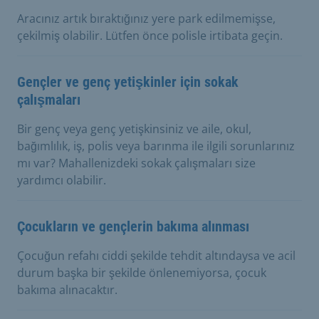
Aracınız artık bıraktığınız yere park edilmemişse,
çekilmiş olabilir. Lütfen önce polisle irtibata geçin.
Gençler ve genç yetişkinler için sokak
çalışmaları
Bir genç veya genç yetişkinsiniz ve aile, okul,
bağımlılık, iş, polis veya barınma ile ilgili sorunlarınız
mı var? Mahallenizdeki sokak çalışmaları size
yardımcı olabilir.
Çocukların ve gençlerin bakıma alınması
Çocuğun refahı ciddi şekilde tehdit altındaysa ve acil
durum başka bir şekilde önlenemiyorsa, çocuk
bakıma alınacaktır.