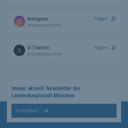
Folgen
Instagram
@stadtmuenchen
Folgen
X (Twitter)
@StadtMuenchen
Immer aktuell: Newsletter der
Landeshauptstadt München
Anmelden