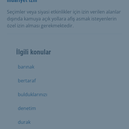
Seçimler veya siyasi etkinlikler için izin verilen alanlar
dışında kamuya açık yollara afiş asmak isteyenlerin
özel izin alması gerekmektedir.
İlgili konular
barınak
bertaraf
bulduklarınızı
denetim
durak