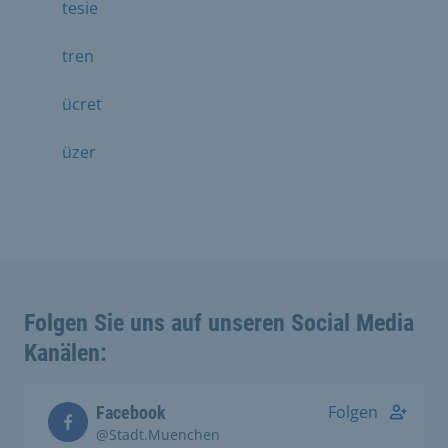
tesie
tren
ücret
üzer
Folgen Sie uns auf unseren Social Media
Kanälen:
Folgen
Facebook
@Stadt.Muenchen