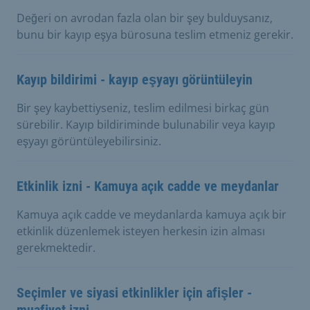
Değeri on avrodan fazla olan bir şey bulduysanız,
bunu bir kayıp eşya bürosuna teslim etmeniz gerekir.
Kayıp bildirimi - kayıp eşyayı görüntüleyin
Bir şey kaybettiyseniz, teslim edilmesi birkaç gün
sürebilir. Kayıp bildiriminde bulunabilir veya kayıp
eşyayı görüntüleyebilirsiniz.
Etkinlik izni - Kamuya açık cadde ve meydanlar
Kamuya açık cadde ve meydanlarda kamuya açık bir
etkinlik düzenlemek isteyen herkesin izin alması
gerekmektedir.
Seçimler ve siyasi etkinlikler için afişler -
muafiyet izni