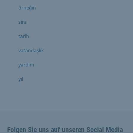
örneğin
sıra
tarih
vatandaşlık
yardım
yıl
Folgen Sie uns auf unseren Social Media