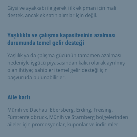
Giysi ve ayakkabı ile gerekli ilk ekipman için mali
destek, ancak ek satın alımlar için değil.
Yaşlılıkta ve çalışma kapasitesinin azalması
durumunda temel gelir desteği
Yaşlılık ya da çalışma gücünün tamamen azalması
nedeniyle işgücü piyasasından kalıcı olarak ayrılmış
olan ihtiyaç sahipleri temel gelir desteği için
başvuruda bulunabilirler.
Aile kartı
Münih ve Dachau, Ebersberg, Erding, Freising,
Fürstenfeldbruck, Münih ve Starnberg bölgelerinden
aileler için promosyonlar, kuponlar ve indirimler.