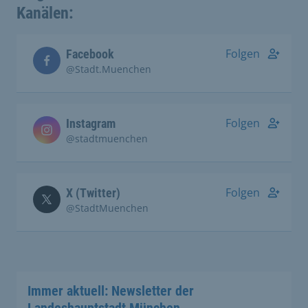
Kanälen:
Folgen
Facebook
@Stadt.Muenchen
Folgen
Instagram
@stadtmuenchen
Folgen
X (Twitter)
@StadtMuenchen
Immer aktuell: Newsletter der
Landeshauptstadt München