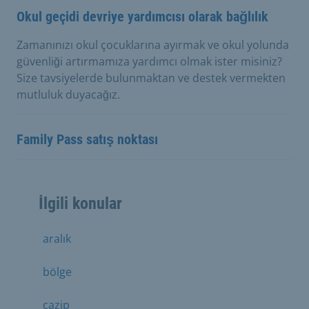
Okul geçidi devriye yardımcısı olarak bağlılık
Zamanınızı okul çocuklarına ayırmak ve okul yolunda
güvenliği artırmamıza yardımcı olmak ister misiniz?
Size tavsiyelerde bulunmaktan ve destek vermekten
mutluluk duyacağız.
Family Pass satış noktası
İlgili konular
aralık
bölge
cazip