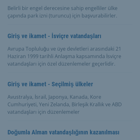
Belirli bir engel derecesine sahip engelliler ülke
çapında park izni (turuncu) için başvurabilirler.
Giriş ve ikamet - İsviçre vatandaşları
Avrupa Topluluğu ve üye devletleri arasındaki 21
Haziran 1999 tarihli Anlaşma kapsamında İsviçre
vatandaşları için özel düzenlemeler geçerlidir.
Giriş ve ikamet - Seçilmiş ülkeler
Avustralya, İsrail, Japonya, Kanada, Kore
Cumhuriyeti, Yeni Zelanda, Birleşik Krallık ve ABD
vatandaşları için düzenlemeler
Doğumla Alman vatandaşlığının kazanılması