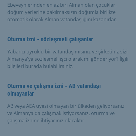
Ebeveynlerinden en az biri Alman olan çocuklar,
doğum yerlerine bakılmaksızın doğumla birlikte
otomatik olarak Alman vatandaşlığını kazanırlar.
Oturma izni - sözleşmeli çalışanlar
Yabancı uyruklu bir vatandaş mısınız ve şirketiniz sizi
Almanya'ya sözleşmeli işçi olarak mı gönderiyor? İlgili
bilgileri burada bulabilirsiniz.
Oturma ve çalışma izni - AB vatandaşı
olmayanlar
AB veya AEA üyesi olmayan bir ülkeden geliyorsanız
ve Almanya'da çalışmak istiyorsanız, oturma ve
çalışma iznine ihtiyacınız olacaktır.