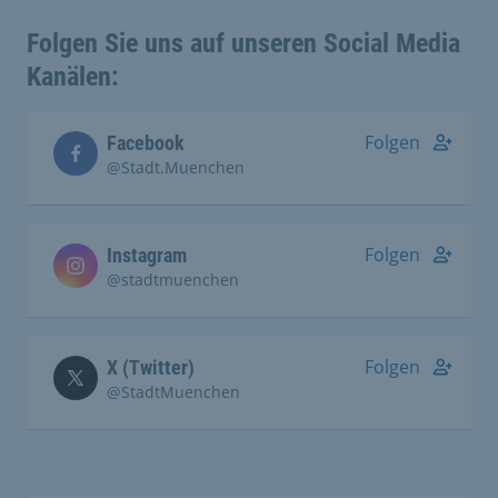
Folgen Sie uns auf unseren Social Media
Kanälen:
Folgen
Facebook
@Stadt.Muenchen
Folgen
Instagram
@stadtmuenchen
Folgen
X (Twitter)
@StadtMuenchen