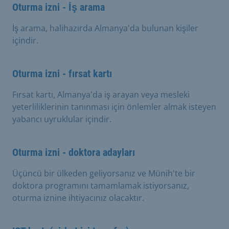
Oturma izni - İş arama
İş arama, halihazırda Almanya'da bulunan kişiler
içindir.
Oturma izni - fırsat kartı
Fırsat kartı, Almanya'da iş arayan veya mesleki
yeterliliklerinin tanınması için önlemler almak isteyen
yabancı uyruklular içindir.
Oturma izni - doktora adayları
Üçüncü bir ülkeden geliyorsanız ve Münih'te bir
doktora programını tamamlamak istiyorsanız,
oturma iznine ihtiyacınız olacaktır.