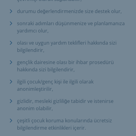
durumu değerlendirmenizde size destek olur,
sonraki adımları düşünmenize ve planlamanıza
yardımcı olur,
olası ve uygun yardım teklifleri hakkında sizi
bilgilendirir,
gençlik dairesine olası bir ihbar prosedürü
hakkında sizi bilgilendirir,
ilgili çocuk/genç kişi ile ilgili olarak
anonimleştirilir,
gizlidir, mesleki gizliliğe tabidir ve istenirse
anonim olabilir,
çeşitli çocuk koruma konularında ücretsiz
bilgilendirme etkinlikleri içerir.