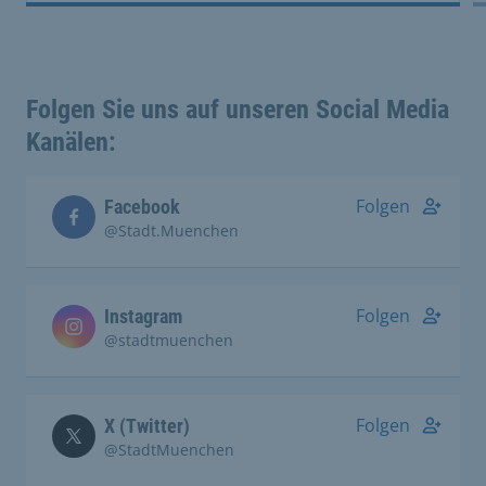
Folgen Sie uns auf unseren Social Media
Kanälen:
Folgen
Facebook
@Stadt.Muenchen
Folgen
Instagram
@stadtmuenchen
Folgen
X (Twitter)
@StadtMuenchen