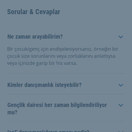
Sorular & Cevaplar
Ne zaman arayabilirim?
Bir çocuk/genç için endişeleniyorsanız, örneğin bir
çocuk size sorunlarını veya zorluklarını anlattıysa
veya içinizde garip bir his varsa.
Kimler danışmanlık isteyebilir?
Gençlik dairesi her zaman bilgilendiriliyor
mu?