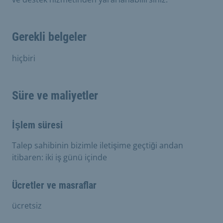
Gerekli belgeler
hiçbiri
Süre ve maliyetler
İşlem süresi
Talep sahibinin bizimle iletişime geçtiği andan
itibaren: iki iş günü içinde
Ücretler ve masraflar
ücretsiz