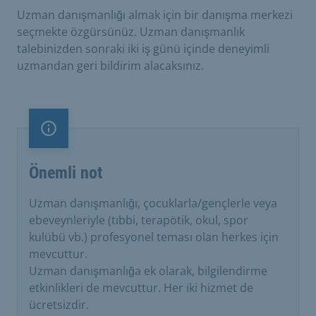
Uzman danışmanlığı almak için bir danışma merkezi
seçmekte özgürsünüz. Uzman danışmanlık
talebinizden sonraki iki iş günü içinde deneyimli
uzmandan geri bildirim alacaksınız.
Önemli not
Önemli not
Uzman danışmanlığı, çocuklarla/gençlerle veya
ebeveynleriyle (tıbbi, terapötik, okul, spor
kulübü vb.) profesyonel teması olan herkes için
mevcuttur.
Uzman danışmanlığa ek olarak, bilgilendirme
etkinlikleri de mevcuttur. Her iki hizmet de
ücretsizdir.