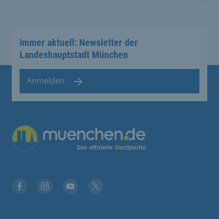
Immer aktuell: Newsletter der
Landeshauptstadt München
Anmelden
Übergreifende Links
Facebook
Instagram
YouTube
X