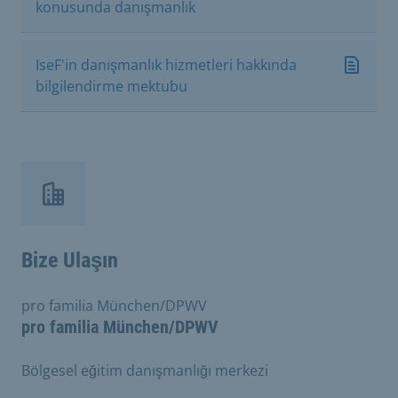
konusunda danışmanlık
IseF'in danışmanlık hizmetleri hakkında
bilgilendirme mektubu
Bize Ulaşın
pro familia München/DPWV
pro familia München/DPWV
Bölgesel eğitim danışmanlığı merkezi