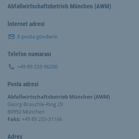
Abfallwirtschaftsbetrieb München (AWM)
İnternet adresi
E-posta gönderin
Telefon numarası
+49 89 233-96200
Posta adresi
Abfallwirtschaftsbetrieb München (AWM)
Georg-Brauchle-Ring 29
80992 München
Faks:
+49 89 233-31166
Adres