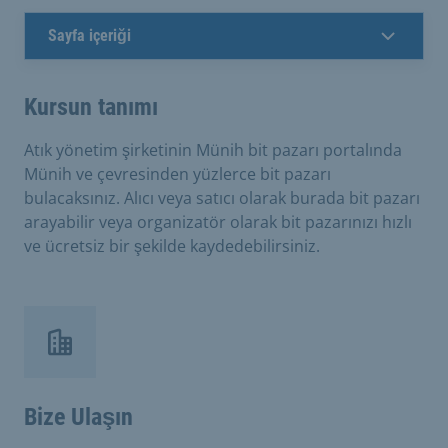
Sayfa içeriği
Kursun tanımı
Atık yönetim şirketinin Münih bit pazarı portalında
Münih ve çevresinden yüzlerce bit pazarı
bulacaksınız. Alıcı veya satıcı olarak burada bit pazarı
arayabilir veya organizatör olarak bit pazarınızı hızlı
ve ücretsiz bir şekilde kaydedebilirsiniz.
Bize Ulaşın