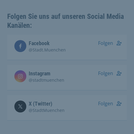
Folgen Sie uns auf unseren Social Media
Kanälen:
Folgen
Facebook
@Stadt.Muenchen
Folgen
Instagram
@stadtmuenchen
Folgen
X (Twitter)
@StadtMuenchen