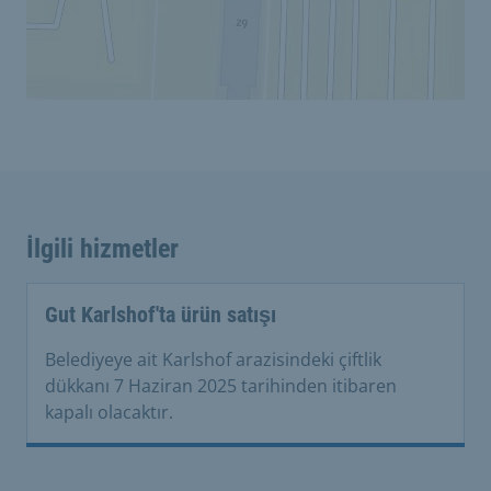
İlgili hizmetler
Gut Karlshof'ta ürün satışı
Belediyeye ait Karlshof arazisindeki çiftlik
dükkanı 7 Haziran 2025 tarihinden itibaren
kapalı olacaktır.