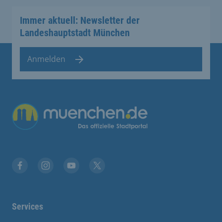
Immer aktuell: Newsletter der
Landeshauptstadt München
Anmelden
Übergreifende Links
Facebook
Instagram
YouTube
X
Services