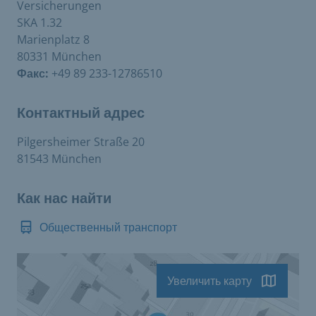
Versicherungen
SKA 1.32
Marienplatz 8
80331 München
Факс:
+49 89 233-12786510
Контактный адрес
Pilgersheimer Straße 20
81543 München
Как нас найти
Общественный транспорт
Увеличить карту