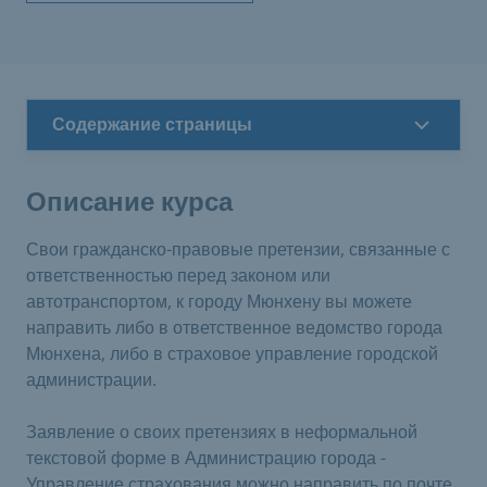
Содержание страницы
Описание курса
Свои гражданско-правовые претензии, связанные с
ответственностью перед законом или
автотранспортом, к городу Мюнхену вы можете
направить либо в ответственное ведомство города
Мюнхена, либо в страховое управление городской
администрации.
Заявление о своих претензиях в неформальной
текстовой форме в Администрацию города -
Управление страхования можно направить по почте,