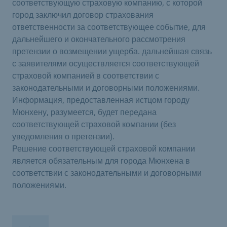
соответствующую страховую компанию, с которой
город заключил договор страхования
ответственности за соответствующее событие, для
дальнейшего и окончательного рассмотрения
претензии о возмещении ущерба. дальнейшая связь
с заявителями осуществляется соответствующей
страховой компанией в соответствии с
законодательными и договорными положениями.
Информация, предоставленная истцом городу
Мюнхену, разумеется, будет передана
соответствующей страховой компании (без
уведомления о претензии).
Решение соответствующей страховой компании
является обязательным для города Мюнхена в
соответствии с законодательными и договорными
положениями.