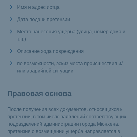
Имя и адрес истца
Дата подачи претензии
Место нанесения ущерба (улица, номер дома и
т.п.)
Описание хода повреждения
по возможности, эскиз места происшествия и/
или аварийной ситуации
Правовая основа
После получения всех документов, относящихся к
претензии, в том числе заявлений соответствующих
подразделений администрации города Мюнхена,
претензия о возмещении ущерба направляется в