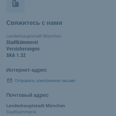
Свяжитесь с нами
Landeshauptstadt München
Stadtkämmerei
Versicherungen
SKA 1.32
Интернет-адрес
Отправить электронное письмо
Почтовый адрес
Landeshauptstadt München
Stadtkämmerei