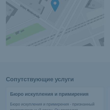
Сопутствующие услуги
Бюро искупления и примирения
Бюро искупления и примирения - признанный