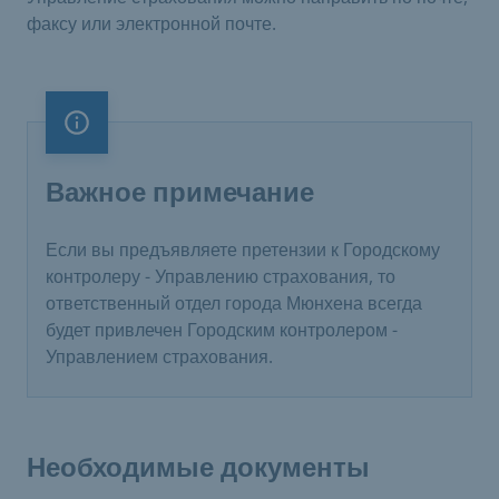
факсу или электронной почте.
Важное примечание
Важное примечание
Если вы предъявляете претензии к Городскому
контролеру - Управлению страхования, то
ответственный отдел города Мюнхена всегда
будет привлечен Городским контролером -
Управлением страхования.
Необходимые документы