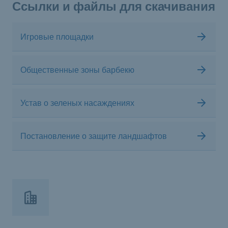
Ссылки и файлы для скачивания
Игровые площадки
Общественные зоны барбекю
Устав о зеленых насаждениях
Постановление о защите ландшафтов