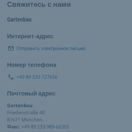
Свяжитесь с нами
Gartenbau
Интернет-адрес
Отправить электронное письмо
Номер телефона
+49 89 233-727656
Почтовый адрес
Gartenbau
Friedenstraße 40
81671 München
Факс:
+49 89 233-989-60305