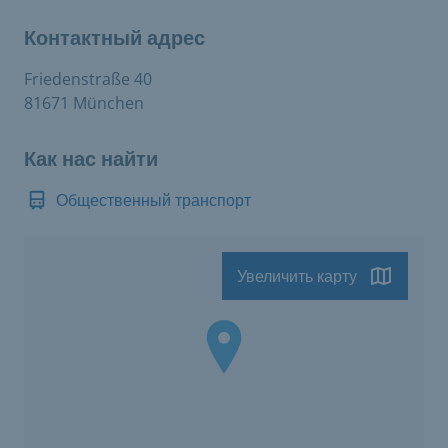
Контактный адрес
Friedenstraße 40
81671 München
Как нас найти
Общественный транспорт
Увеличить карту