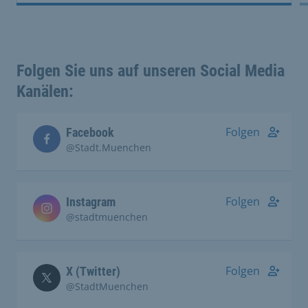
Folgen Sie uns auf unseren Social Media
Kanälen:
Folgen
Facebook
@Stadt.Muenchen
Folgen
Instagram
@stadtmuenchen
Folgen
X (Twitter)
@StadtMuenchen