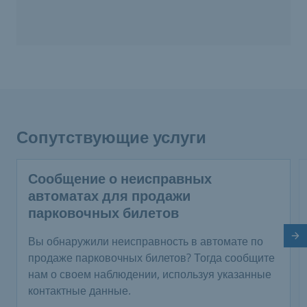
Сопутствующие услуги
Сообщение о неисправных
автоматах для продажи
парковочных билетов
Сл
Вы обнаружили неисправность в автомате по
продаже парковочных билетов? Тогда сообщите
нам о своем наблюдении, используя указанные
контактные данные.