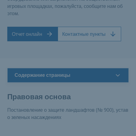
игровых площадках, пожалуйста, сообщите нам об
этом.
Отчет онлайн
Контактные пункты
Содержание страницы
Правовая основа
Постановление о защите ландшафтов (№ 900), устав
о зеленых насаждениях