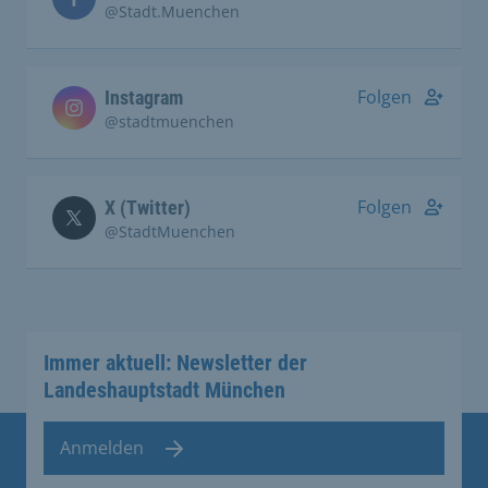
@Stadt.Muenchen
Folgen
Instagram
@stadtmuenchen
Folgen
X (Twitter)
@StadtMuenchen
Immer aktuell: Newsletter der
Landeshauptstadt München
Anmelden