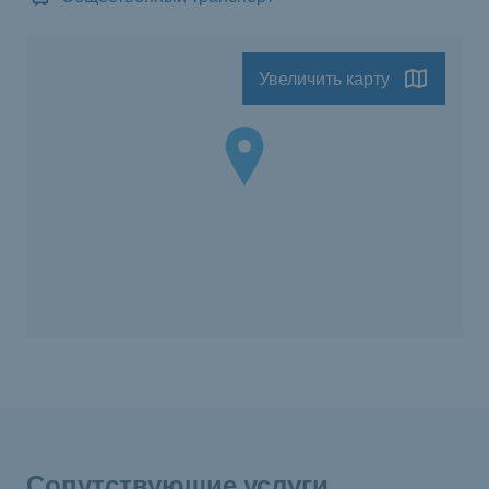
Увеличить карту
Сопутствующие услуги