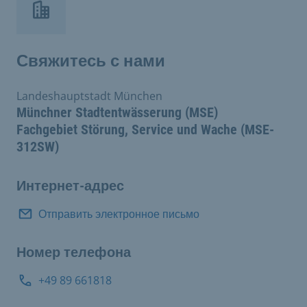
Свяжитесь с нами
Landeshauptstadt München
Münchner Stadtentwässerung (MSE)
Fachgebiet Störung, Service und Wache (MSE-
312SW)
Интернет-адрес
Отправить электронное письмо
Номер телефона
+49 89 661818