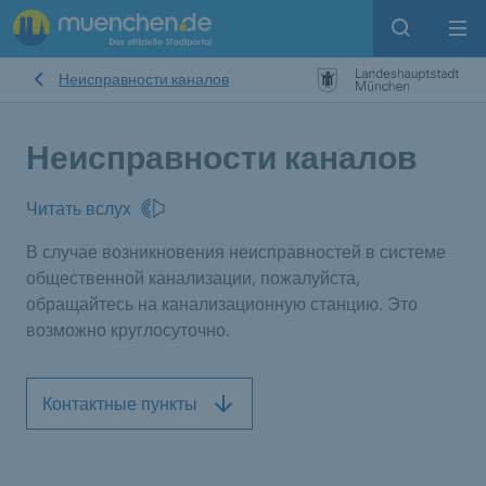
Open sear
Op
Неисправности каналов
Неисправности каналов
Читать вслух
В случае возникновения неисправностей в системе
общественной канализации, пожалуйста,
обращайтесь на канализационную станцию. Это
возможно круглосуточно.
Контактные пункты