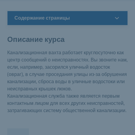
Содержание страницы
Описание курса
Канализационная вахта работает круглосуточно как
центр сообщений о неисправностях. Вы звоните нам,
если, например, засорился уличный водосток
(овраг), в случае проседания улицы из-за обрушения
канализации, сброса воды в уличные водостоки или
неисправных крышек люков.
Канализационная служба также является первым
контактным лицом для всех других неисправностей,
затрагивающих систему общественной канализации.