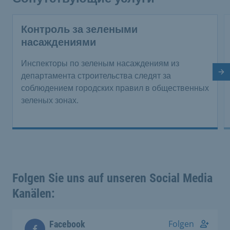
Контроль за зелеными
насаждениями
Инспекторы по зеленым насаждениям из
Сл
департамента строительства следят за
соблюдением городских правил в общественных
зеленых зонах.
Folgen Sie uns auf unseren Social Media
Kanälen:
Folgen
Facebook