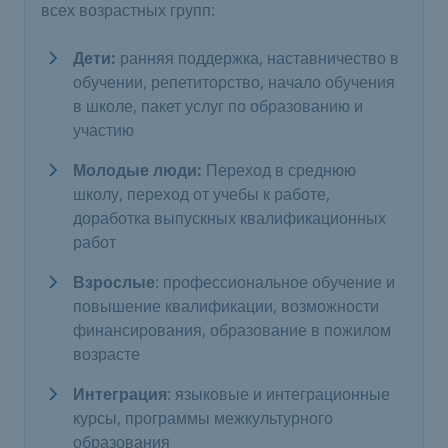
всех возрастных групп:
Дети:
ранняя поддержка, наставничество в
обучении, репетиторство, начало обучения
в школе, пакет услуг по образованию и
участию
Молодые люди:
Переход в среднюю
школу, переход от учебы к работе,
доработка выпускных квалификационных
работ
Взрослые
: профессиональное обучение и
повышение квалификации, возможности
финансирования, образование в пожилом
возрасте
Интеграция
: языковые и интеграционные
курсы, программы межкультурного
образования