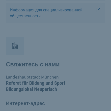
Информация для специализированной
общественности
Свяжитесь с нами
Landeshauptstadt München
Referat für Bildung und Sport
Bildungslokal Neuperlach
Интернет-адрес