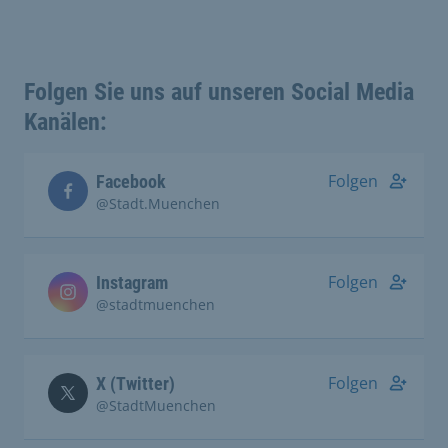
Folgen Sie uns auf unseren Social Media
Kanälen:
Folgen
Facebook
@Stadt.Muenchen
Folgen
Instagram
@stadtmuenchen
Folgen
X (Twitter)
@StadtMuenchen