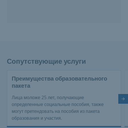
Сопутствующие услуги
Преимущества образовательного
пакета
Лица моложе 25 лет, получающие
Сл
определенные социальные пособия, также
могут претендовать на пособия из пакета
образования и участия.