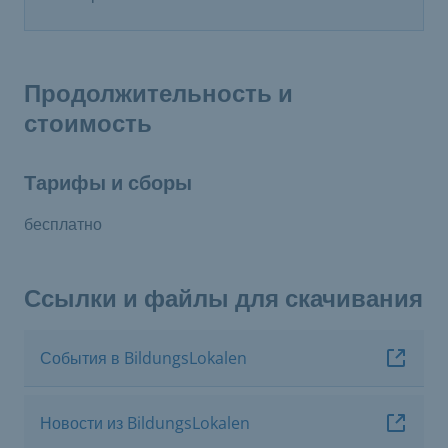
Продолжительность и
стоимость
Тарифы и сборы
бесплатно
Ссылки и файлы для скачивания
События в BildungsLokalen
Новости из BildungsLokalen