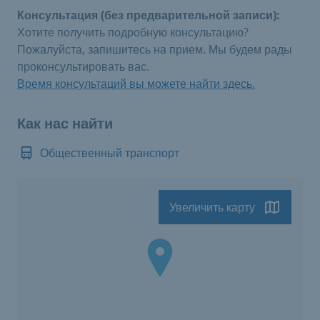
Консультация (без предварительной записи):
Хотите получить подробную консультацию?
Пожалуйста, запишитесь на прием. Мы будем рады
проконсультировать вас.
Время консультаций вы можете найти здесь.
Как нас найти
Общественный транспорт
Увеличить карту