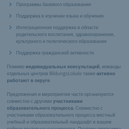
Программы базового образования
Поддержка в изучении языка и обучения
Интеграционная поддержка в области
родительского воспитания, здравоохранения,
культурного и политического образования
Поддержка гражданской активности
Помимо
индивидуальных консультаций
, команды
отдельных центров BildungsLokale также
активно
работают в округе
.
Предложения и мероприятия часто организуются
совместно с другими
участниками
образовательного процесса
. Совместно с
участниками образовательного процесса местный
учебный и образовательный ландшафт в вашем
районе постоянно расширяется. Поэтому программа