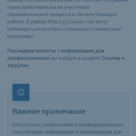
также ориентирована на участников
образовательного процесса в соответствующем
районе. В рамках BildungsLokalen они могут
обмениваться опытом и планировать совместные
программы.
Последние новости
и
информацию для
профессионалов
вы найдете в разделе
Ссылки и
загрузки.
Важное примечание
Важное примечание
Бесплатные, независимые и конфиденциальные
консультации, информация и рекомендации для