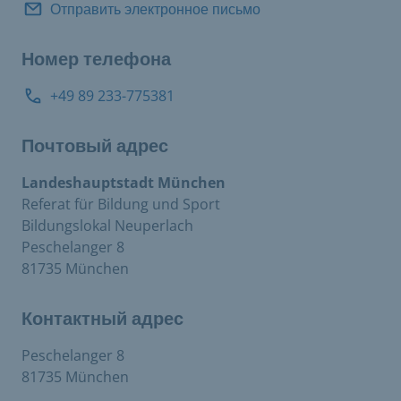
Отправить электронное письмо
Номер телефона
+49 89 233-775381
Почтовый адрес
Landeshauptstadt München
Referat für Bildung und Sport
Bildungslokal Neuperlach
Peschelanger 8
81735 München
Контактный адрес
Peschelanger 8
81735 München