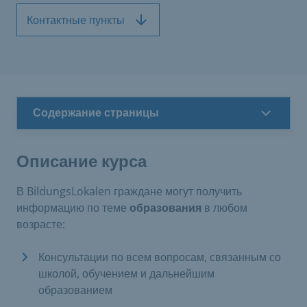
Контактные пункты
Содержание страницы
Описание курса
В BildungsLokalen граждане могут получить
информацию по теме
образования
в любом
возрасте:
Консультации по всем вопросам, связанным со
школой, обучением и дальнейшим
образованием