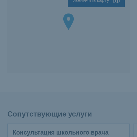
Увеличить карту
Сопутствующие услуги
Консультация школьного врача