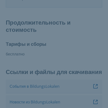
Продолжительность и
стоимость
Тарифы и сборы
бесплатно
Ссылки и файлы для скачивания
События в BildungsLokalen
Новости из BildungsLokalen