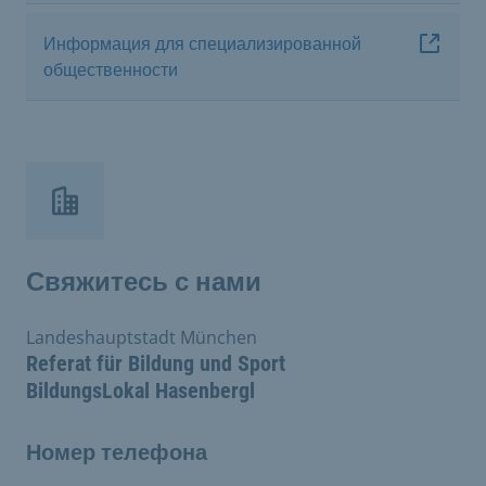
Информация для специализированной
общественности
Свяжитесь с нами
Landeshauptstadt München
Referat für Bildung und Sport
BildungsLokal Hasenbergl
Номер телефона