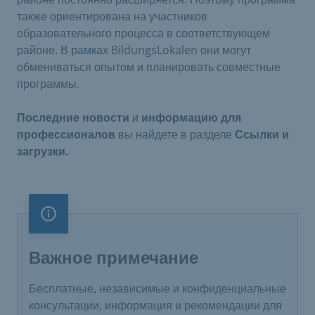
также ориентирована на участников
образовательного процесса в соответствующем
районе. В рамках BildungsLokalen они могут
обмениваться опытом и планировать совместные
программы.
Последние новости
и
информацию для
профессионалов
вы найдете в разделе
Ссылки и
загрузки.
Важное примечание
Важное примечание
Бесплатные, независимые и конфиденциальные
консультации, информация и рекомендации для