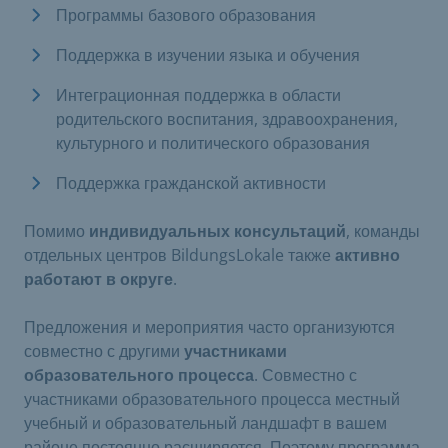
Программы базового образования
Поддержка в изучении языка и обучения
Интеграционная поддержка в области
родительского воспитания, здравоохранения,
культурного и политического образования
Поддержка гражданской активности
Помимо
индивидуальных консультаций
, команды
отдельных центров BildungsLokale также
активно
работают в округе
.
Предложения и мероприятия часто организуются
совместно с другими
участниками
образовательного процесса
. Совместно с
участниками образовательного процесса местный
учебный и образовательный ландшафт в вашем
районе постоянно расширяется. Поэтому программа