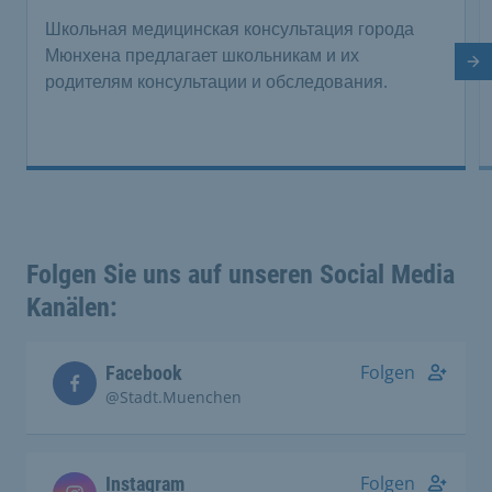
Школьная медицинская консультация города
Мюнхена предлагает школьникам и их
Сл
родителям консультации и обследования.
Folgen Sie uns auf unseren Social Media
Kanälen:
Folgen
Facebook
@Stadt.Muenchen
Folgen
Instagram