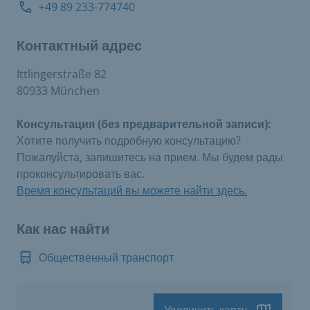
+49 89 233-774740
Контактный адрес
Ittlingerstraße 82
80933 München
Консультация (без предварительной записи):
Хотите получить подробную консультацию?
Пожалуйста, запишитесь на прием. Мы будем рады
проконсультировать вас.
Время консультаций вы можете найти здесь.
Как нас найти
Общественный транспорт