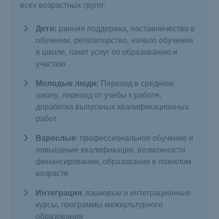
всех возрастных групп:
Дети:
ранняя поддержка, наставничество в
обучении, репетиторство, начало обучения
в школе, пакет услуг по образованию и
участию
Молодые люди:
Переход в среднюю
школу, переход от учебы к работе,
доработка выпускных квалификационных
работ
Взрослые
: профессиональное обучение и
повышение квалификации, возможности
финансирования, образование в пожилом
возрасте
Интеграция
: языковые и интеграционные
курсы, программы межкультурного
образования