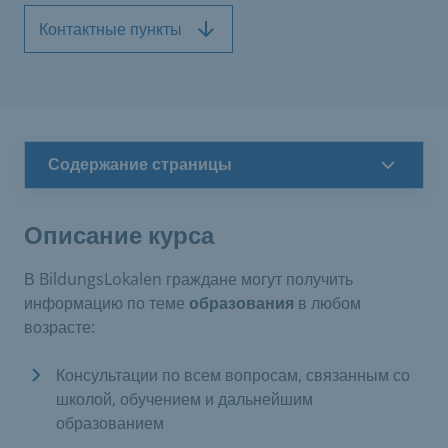
Контактные пункты
Содержание страницы
Описание курса
В BildungsLokalen граждане могут получить
информацию по теме
образования
в любом
возрасте:
Консультации по всем вопросам, связанным со
школой, обучением и дальнейшим
образованием