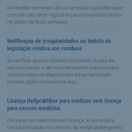
Se receber um novo cão ou se mudar para Munique
com um cão, deve registá-lo para o imposto canino
no prazo de duas semanas.
Notificação de irregularidades no âmbito da
legislação relativa aos resíduos
Se verificar que os resíduos (incluindo sucata de
veículos) estão a ser incorretamente manuseados,
armazenados ou depositados em propriedade
privada, pode comunicá-lo aqui.
Licença Heilpraktiker para médicos sem licença
para exercer medicina
Para exercer medicina sem licença, é necessária
uma autorização nos termos da Heilpraktikergesetz