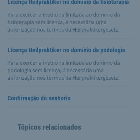
Licença Heilpraktiker no domínio da fisioterapia
Para exercer a medicina limitada ao domínio da
fisioterapia sem licença, é necessária uma
autorização nos termos da Heilpraktikergesetz.
Licença Heilpraktiker no domínio da podologia
Para exercer a medicina limitada ao domínio da
podologia sem licença, é necessária uma
autorização nos termos da Heilpraktikergesetz.
Confirmação do senhorio
Tópicos relacionados