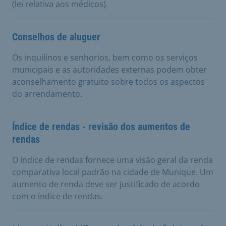
(lei relativa aos médicos).
Conselhos de aluguer
Os inquilinos e senhorios, bem como os serviços
municipais e as autoridades externas podem obter
aconselhamento gratuito sobre todos os aspectos
do arrendamento.
Índice de rendas - revisão dos aumentos de
rendas
O índice de rendas fornece uma visão geral da renda
comparativa local padrão na cidade de Munique. Um
aumento de renda deve ser justificado de acordo
com o índice de rendas.