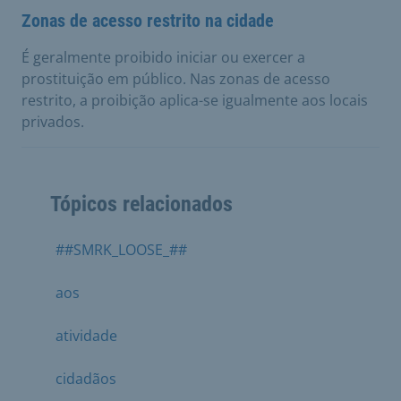
Zonas de acesso restrito na cidade
É geralmente proibido iniciar ou exercer a
prostituição em público. Nas zonas de acesso
restrito, a proibição aplica-se igualmente aos locais
privados.
Tópicos relacionados
##SMRK_LOOSE_##
aos
atividade
cidadãos