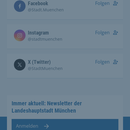
Folgen
Facebook
@Stadt.Muenchen
Folgen
Instagram
@stadtmuenchen
Folgen
X (Twitter)
@StadtMuenchen
Immer aktuell: Newsletter der
Landeshauptstadt München
Anmelden