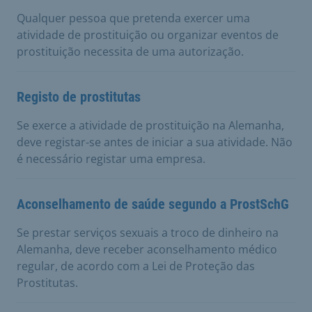
Qualquer pessoa que pretenda exercer uma
atividade de prostituição ou organizar eventos de
prostituição necessita de uma autorização.
Registo de prostitutas
Se exerce a atividade de prostituição na Alemanha,
deve registar-se antes de iniciar a sua atividade. Não
é necessário registar uma empresa.
Aconselhamento de saúde segundo a ProstSchG
Se prestar serviços sexuais a troco de dinheiro na
Alemanha, deve receber aconselhamento médico
regular, de acordo com a Lei de Proteção das
Prostitutas.