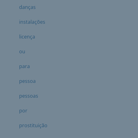
danças
instalações
licença
ou
para
pessoa
pessoas
por
prostituição