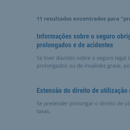
11 resultados encontrados para "p
Informações sobre o seguro obrig
prolongados e de acidentes
Se tiver dúvidas sobre o seguro legal
prolongados ou de invalidez grave, p
Extensão do direito de utilização
Se pretender prolongar o direito de u
taxas.