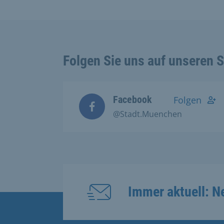
Folgen Sie uns auf unseren 
Facebook
Folgen
@Stadt.Muenchen
Immer aktuell: N