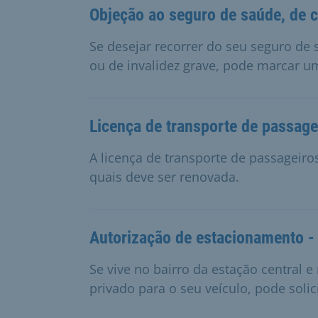
Objeção ao seguro de saúde, de 
Se desejar recorrer do seu seguro de
ou de invalidez grave, pode marcar u
Licença de transporte de passage
A licença de transporte de passageiro
quais deve ser renovada.
Autorização de estacionamento - 
Se vive no bairro da estação central
privado para o seu veículo, pode soli