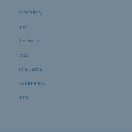
prescritos,
que
Receberá
seus
solicitados
tratamento.
uma