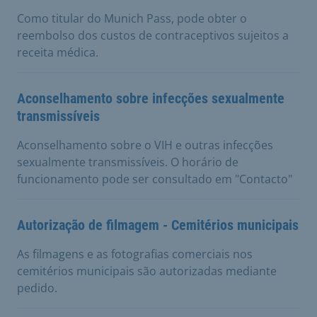
Como titular do Munich Pass, pode obter o
reembolso dos custos de contraceptivos sujeitos a
receita médica.
Aconselhamento sobre infecções sexualmente
transmissíveis
Aconselhamento sobre o VIH e outras infecções
sexualmente transmissíveis. O horário de
funcionamento pode ser consultado em "Contacto"
Autorização de filmagem - Cemitérios municipais
As filmagens e as fotografias comerciais nos
cemitérios municipais são autorizadas mediante
pedido.