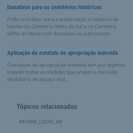
Donativos para os cemitérios históricos
Pode contribuir para a preservação e restauro de
lápides no Cemitério Velho do Sul e no Cemitério
Velho do Norte com donativos ou patrocínios.
Aplicação do estatuto de apropriação indevida
O estatuto de apropriação indevida tem por objetivo
impedir todas as medidas que privem o mercado
imobiliário de espaço vital.
Tópicos relacionados
##SMRK_LOOSE_##