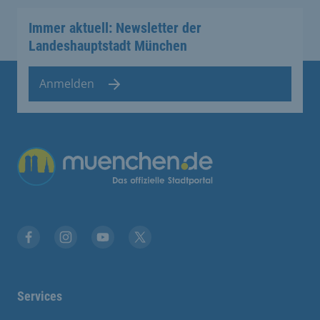
Immer aktuell: Newsletter der
Landeshauptstadt München
Anmelden
Übergreifende Links
Facebook
Instagram
YouTube
X
Services