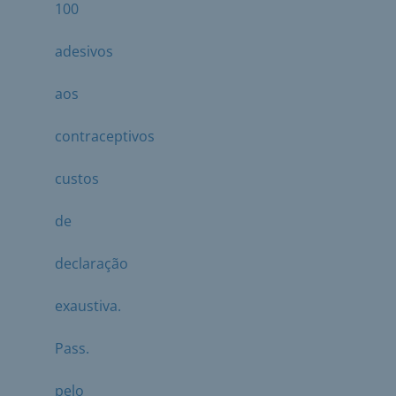
100
adesivos
aos
contraceptivos
custos
de
declaração
exaustiva.
Pass.
pelo