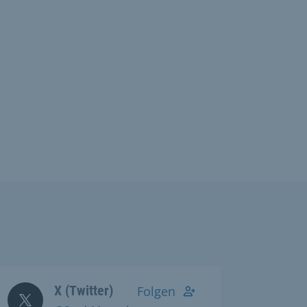
X (Twitter)
Folgen