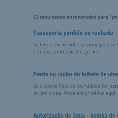
12 resultados encontrados para "p
Passaporte perdido ou roubado
Se tem a sua residência principal em
seu passaporte ao Biergeramt.
Perda ou roubo do bilhete de ide
Se o seu bilhete de identidade for p
ter em conta. Pode encontrá-las aqui.
Autorização de água - bomba de c