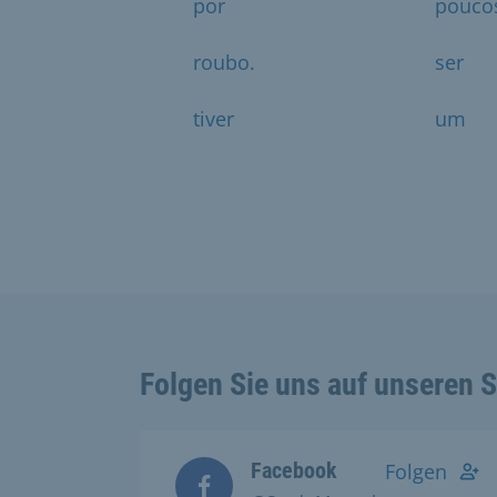
por
pouco
roubo.
ser
tiver
um
Folgen Sie uns auf unseren 
Facebook
Folgen