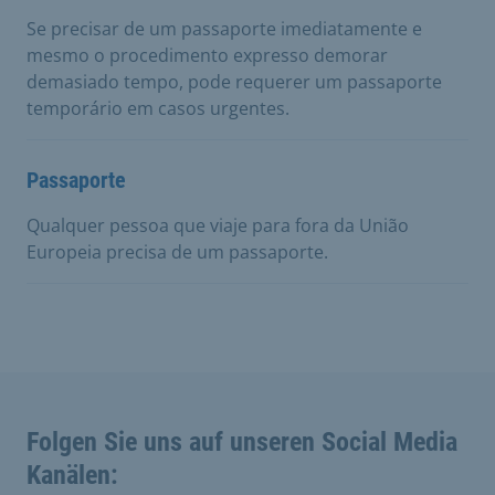
Se precisar de um passaporte imediatamente e
mesmo o procedimento expresso demorar
demasiado tempo, pode requerer um passaporte
temporário em casos urgentes.
Passaporte
Qualquer pessoa que viaje para fora da União
Europeia precisa de um passaporte.
Folgen Sie uns auf unseren Social Media
Kanälen: