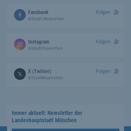
Folgen
Facebook
@Stadt.Muenchen
Folgen
Instagram
@stadtmuenchen
Folgen
X (Twitter)
@StadtMuenchen
Immer aktuell: Newsletter der
Landeshauptstadt München