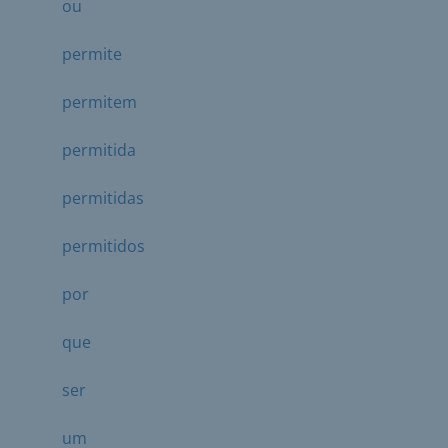
ou
permite
permitem
permitida
permitidas
permitidos
por
que
ser
um