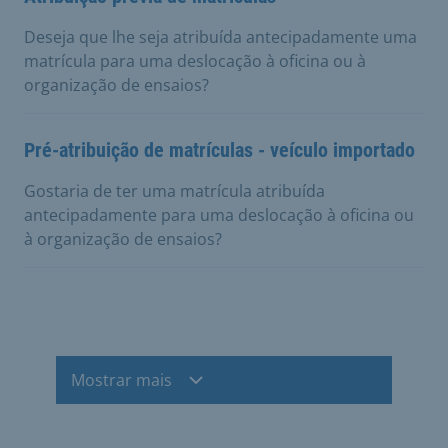
Deseja que lhe seja atribuída antecipadamente uma
matrícula para uma deslocação à oficina ou à
organização de ensaios?
Pré-atribuição de matrículas - veículo importado
Gostaria de ter uma matrícula atribuída
antecipadamente para uma deslocação à oficina ou
à organização de ensaios?
Mostrar mais