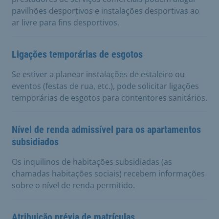
pavilhões desportivos e instalações desportivas ao
ar livre para fins desportivos.
Ligações temporárias de esgotos
Se estiver a planear instalações de estaleiro ou
eventos (festas de rua, etc.), pode solicitar ligações
temporárias de esgotos para contentores sanitários.
Nível de renda admissível para os apartamentos
subsidiados
Os inquilinos de habitações subsidiadas (as
chamadas habitações sociais) recebem informações
sobre o nível de renda permitido.
Atribuição prévia de matrículas