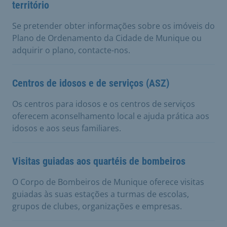
território
Se pretender obter informações sobre os imóveis do
Plano de Ordenamento da Cidade de Munique ou
adquirir o plano, contacte-nos.
Centros de idosos e de serviços (ASZ)
Os centros para idosos e os centros de serviços
oferecem aconselhamento local e ajuda prática aos
idosos e aos seus familiares.
Visitas guiadas aos quartéis de bombeiros
O Corpo de Bombeiros de Munique oferece visitas
guiadas às suas estações a turmas de escolas,
grupos de clubes, organizações e empresas.