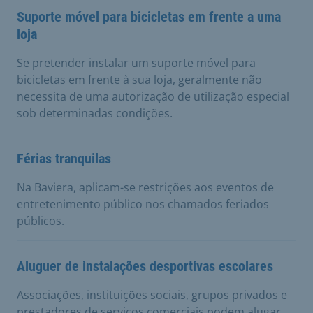
Suporte móvel para bicicletas em frente a uma
loja
Se pretender instalar um suporte móvel para
bicicletas em frente à sua loja, geralmente não
necessita de uma autorização de utilização especial
sob determinadas condições.
Férias tranquilas
Na Baviera, aplicam-se restrições aos eventos de
entretenimento público nos chamados feriados
públicos.
Aluguer de instalações desportivas escolares
Associações, instituições sociais, grupos privados e
prestadores de serviços comerciais podem alugar