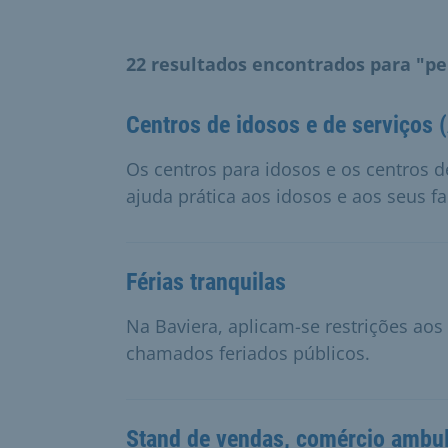
22 resultados encontrados para "p
Centros de idosos e de serviços 
Os centros para idosos e os centros 
ajuda prática aos idosos e aos seus fa
Férias tranquilas
Na Baviera, aplicam-se restrições ao
chamados feriados públicos.
Stand de vendas, comércio ambula