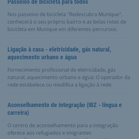
Passeios de bicicleta para todos
Nos passeios de bicicleta "Redescubra Munique",
conhecerá o seu próprio bairro e as belas rotas de
bicicleta em Munique em diferentes percursos.
Ligação à casa - eletricidade, gás natural,
aquecimento urbano e água
Fornecimento profissional de eletricidade, gás
natural, aquecimento urbano e água: O operador da
rede estabelece ou modifica a ligação à rede.
Aconselhamento de integração (IBZ - língua e
carreira)
O centro de aconselhamento para a integração
oferece aos refugiados e imigrantes