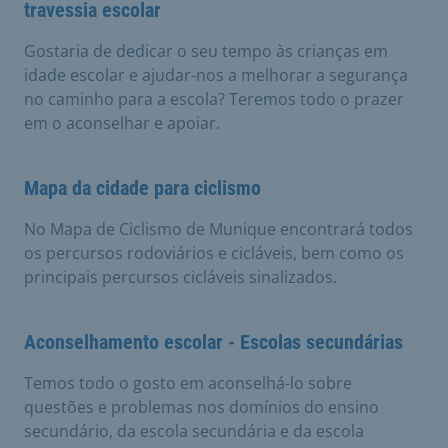
travessia escolar
Gostaria de dedicar o seu tempo às crianças em
idade escolar e ajudar-nos a melhorar a segurança
no caminho para a escola? Teremos todo o prazer
em o aconselhar e apoiar.
Mapa da cidade para ciclismo
No Mapa de Ciclismo de Munique encontrará todos
os percursos rodoviários e cicláveis, bem como os
principais percursos cicláveis sinalizados.
Aconselhamento escolar - Escolas secundárias
Temos todo o gosto em aconselhá-lo sobre
questões e problemas nos domínios do ensino
secundário, da escola secundária e da escola