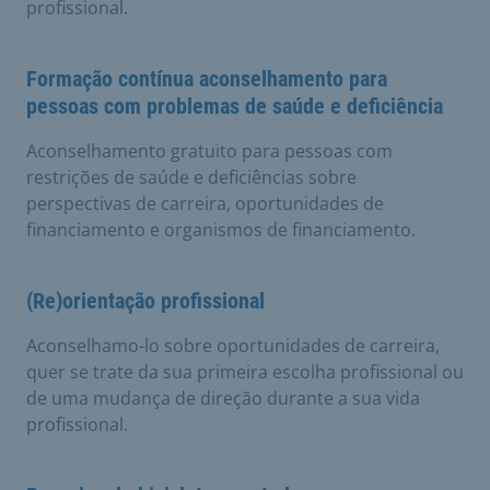
profissional.
Formação contínua aconselhamento para
pessoas com problemas de saúde e deficiência
Aconselhamento gratuito para pessoas com
restrições de saúde e deficiências sobre
perspectivas de carreira, oportunidades de
financiamento e organismos de financiamento.
(Re)orientação profissional
Aconselhamo-lo sobre oportunidades de carreira,
quer se trate da sua primeira escolha profissional ou
de uma mudança de direção durante a sua vida
profissional.