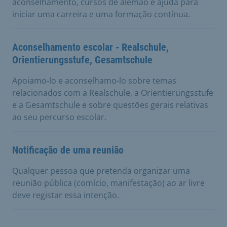
aconselhamento, cursos de alemão e ajuda para
iniciar uma carreira e uma formação contínua.
Aconselhamento escolar - Realschule,
Orientierungsstufe, Gesamtschule
Apoiamo-lo e aconselhamo-lo sobre temas
relacionados com a Realschule, a Orientierungsstufe
e a Gesamtschule e sobre questões gerais relativas
ao seu percurso escolar.
Notificação de uma reunião
Qualquer pessoa que pretenda organizar uma
reunião pública (comício, manifestação) ao ar livre
deve registar essa intenção.