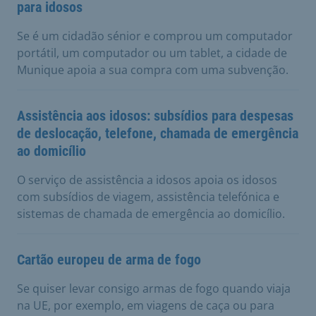
para idosos
Se é um cidadão sénior e comprou um computador
portátil, um computador ou um tablet, a cidade de
Munique apoia a sua compra com uma subvenção.
Assistência aos idosos: subsídios para despesas
de deslocação, telefone, chamada de emergência
ao domicílio
O serviço de assistência a idosos apoia os idosos
com subsídios de viagem, assistência telefónica e
sistemas de chamada de emergência ao domicílio.
Cartão europeu de arma de fogo
Se quiser levar consigo armas de fogo quando viaja
na UE, por exemplo, em viagens de caça ou para