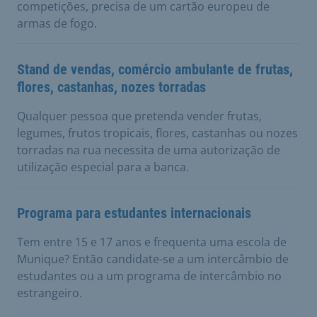
competições, precisa de um cartão europeu de
armas de fogo.
Stand de vendas, comércio ambulante de frutas,
flores, castanhas, nozes torradas
Qualquer pessoa que pretenda vender frutas,
legumes, frutos tropicais, flores, castanhas ou nozes
torradas na rua necessita de uma autorização de
utilização especial para a banca.
Programa para estudantes internacionais
Tem entre 15 e 17 anos e frequenta uma escola de
Munique? Então candidate-se a um intercâmbio de
estudantes ou a um programa de intercâmbio no
estrangeiro.