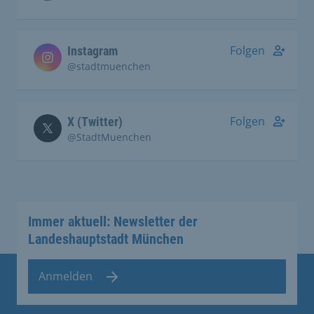
Folgen
Instagram
@stadtmuenchen
Folgen
X (Twitter)
@StadtMuenchen
Immer aktuell: Newsletter der
Landeshauptstadt München
Anmelden