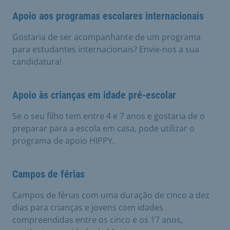
Apoio aos programas escolares internacionais
Gostaria de ser acompanhante de um programa
para estudantes internacionais? Envie-nos a sua
candidatura!
Apoio às crianças em idade pré-escolar
Se o seu filho tem entre 4 e 7 anos e gostaria de o
preparar para a escola em casa, pode utilizar o
programa de apoio HIPPY.
Campos de férias
Campos de férias com uma duração de cinco a dez
dias para crianças e jovens com idades
compreendidas entre os cinco e os 17 anos,