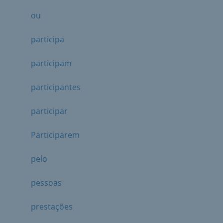
ou
participa
participam
participantes
participar
Participarem
pelo
pessoas
prestações