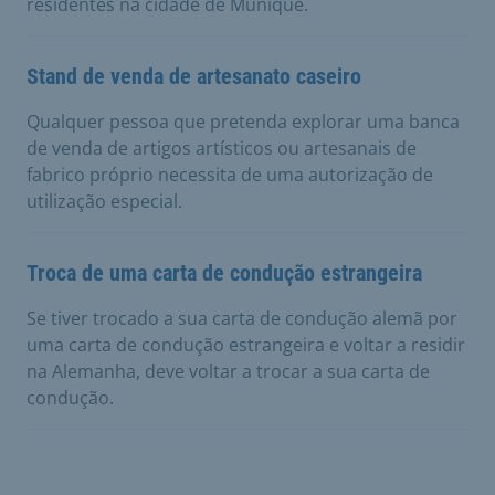
residentes na cidade de Munique.
Stand de venda de artesanato caseiro
Qualquer pessoa que pretenda explorar uma banca
de venda de artigos artísticos ou artesanais de
fabrico próprio necessita de uma autorização de
utilização especial.
Troca de uma carta de condução estrangeira
Se tiver trocado a sua carta de condução alemã por
uma carta de condução estrangeira e voltar a residir
na Alemanha, deve voltar a trocar a sua carta de
condução.