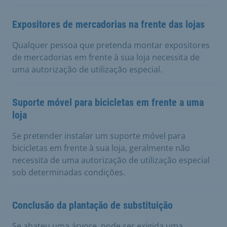
Expositores de mercadorias na frente das lojas
Qualquer pessoa que pretenda montar expositores
de mercadorias em frente à sua loja necessita de
uma autorização de utilização especial.
Suporte móvel para bicicletas em frente a uma
loja
Se pretender instalar um suporte móvel para
bicicletas em frente à sua loja, geralmente não
necessita de uma autorização de utilização especial
sob determinadas condições.
Conclusão da plantação de substituição
Se abateu uma árvore, pode ser exigida uma