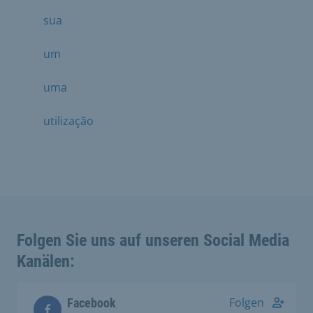
sua
um
uma
utilização
Folgen Sie uns auf unseren Social Media
Kanälen:
Folgen
Facebook