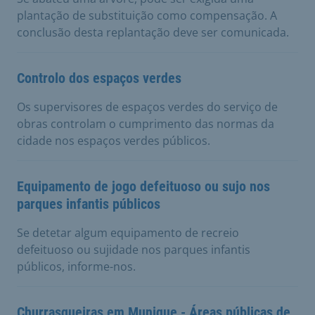
plantação de substituição como compensação. A
conclusão desta replantação deve ser comunicada.
Controlo dos espaços verdes
Os supervisores de espaços verdes do serviço de
obras controlam o cumprimento das normas da
cidade nos espaços verdes públicos.
Equipamento de jogo defeituoso ou sujo nos
parques infantis públicos
Se detetar algum equipamento de recreio
defeituoso ou sujidade nos parques infantis
públicos, informe-nos.
Churrasqueiras em Munique - Áreas públicas de