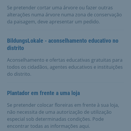
Se pretender cortar uma árvore ou fazer outras
alterações numa árvore numa zona de conservação
da paisagem, deve apresentar um pedido.
BildungsLokale - aconselhamento educativo no
distrito
Aconselhamento e ofertas educativas gratuitas para
todos os cidadãos, agentes educativos e instituições
do distrito.
Plantador em frente a uma loja
Se pretender colocar floreiras em frente à sua loja,
não necessita de uma autorização de utilização
especial sob determinadas condições. Pode
encontrar todas as informações aqui.