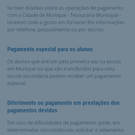
Se tiver dúvidas sobre as operações de pagamento
com a Cidade de Munique - Tesouraria Municipal -
teremos todo o gosto em fornecer-lhe informações
por telefone, pessoalmente ou por escrito.
Pagamento especial para os alunos
Os alunos que entram pela primeira vez na escola
em Munique ou que são transferidos para uma
escola secundária podem receber um pagamento
especial.
Diferimento ou pagamento em prestações dos
pagamentos devidos
Em caso de dificuldades de pagamento, pode, em
determinadas circunstâncias, solicitar o adiamento