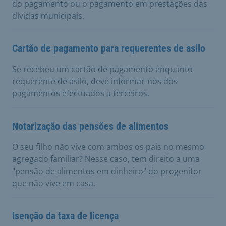
do pagamento ou o pagamento em prestações das
dívidas municipais.
Cartão de pagamento para requerentes de asilo
Se recebeu um cartão de pagamento enquanto
requerente de asilo, deve informar-nos dos
pagamentos efectuados a terceiros.
Notarização das pensões de alimentos
O seu filho não vive com ambos os pais no mesmo
agregado familiar? Nesse caso, tem direito a uma
"pensão de alimentos em dinheiro" do progenitor
que não vive em casa.
Isenção da taxa de licença