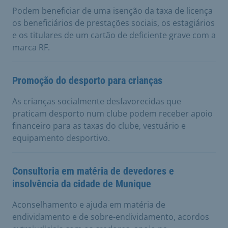
Podem beneficiar de uma isenção da taxa de licença
os beneficiários de prestações sociais, os estagiários
e os titulares de um cartão de deficiente grave com a
marca RF.
Promoção do desporto para crianças
As crianças socialmente desfavorecidas que
praticam desporto num clube podem receber apoio
financeiro para as taxas do clube, vestuário e
equipamento desportivo.
Consultoria em matéria de devedores e
insolvência da cidade de Munique
Aconselhamento e ajuda em matéria de
endividamento e de sobre-endividamento, acordos