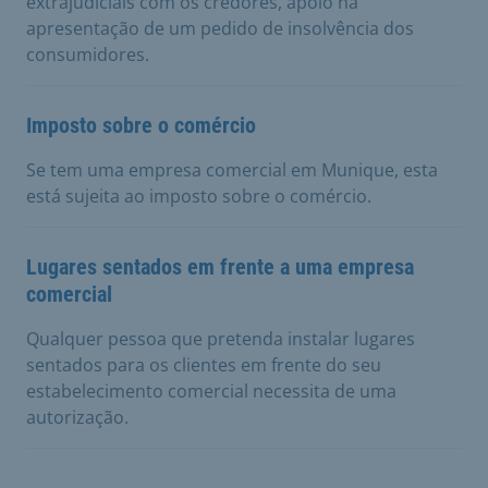
extrajudiciais com os credores, apoio na
apresentação de um pedido de insolvência dos
consumidores.
Imposto sobre o comércio
Se tem uma empresa comercial em Munique, esta
está sujeita ao imposto sobre o comércio.
Lugares sentados em frente a uma empresa
comercial
Qualquer pessoa que pretenda instalar lugares
sentados para os clientes em frente do seu
estabelecimento comercial necessita de uma
autorização.