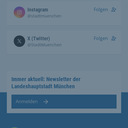
Folgen
Instagram
@stadtmuenchen
Folgen
X (Twitter)
@StadtMuenchen
Immer aktuell: Newsletter der
Landeshauptstadt München
Anmelden