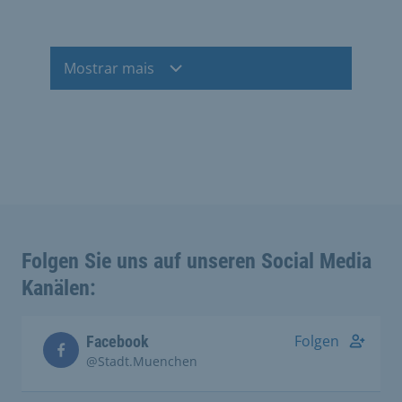
Mostrar mais
Folgen Sie uns auf unseren Social Media
Kanälen:
Folgen
Facebook
@Stadt.Muenchen