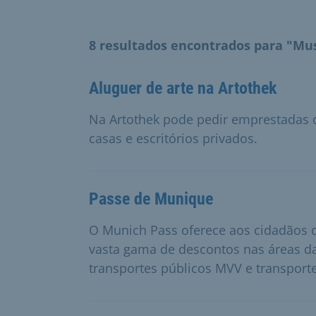
8 resultados encontrados para "Mu
Aluguer de arte na Artothek
Na Artothek pode pedir emprestadas o
casas e escritórios privados.
Passe de Munique
O Munich Pass oferece aos cidadãos
vasta gama de descontos nas áreas da
transportes públicos MVV e transport