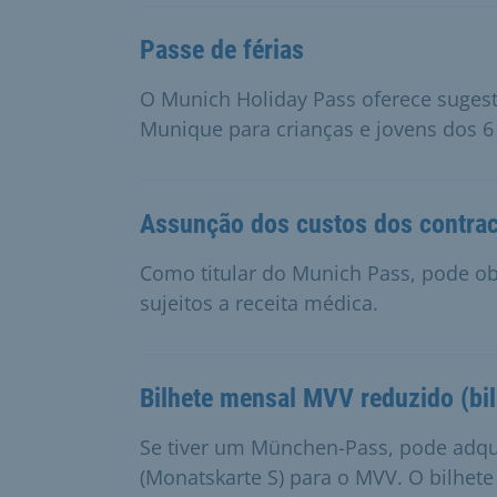
Passe de férias
O Munich Holiday Pass oferece sugest
Munique para crianças e jovens dos 6
Assunção dos custos dos contrac
Como titular do Munich Pass, pode ob
sujeitos a receita médica.
Bilhete mensal MVV reduzido (bi
Se tiver um München-Pass, pode adqu
(Monatskarte S) para o MVV. O bilhete