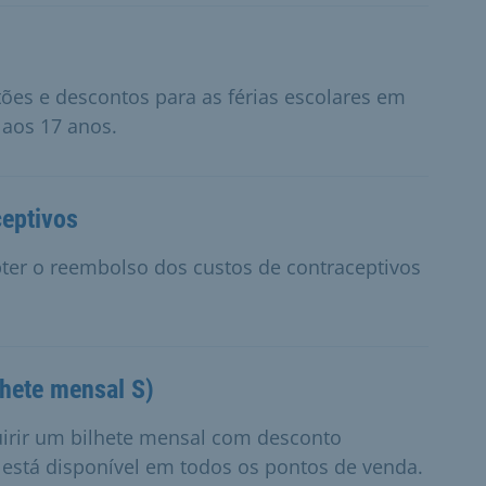
ões e descontos para as férias escolares em
 aos 17 anos.
eptivos
ter o reembolso dos custos de contraceptivos
lhete mensal S)
irir um bilhete mensal com desconto
 está disponível em todos os pontos de venda.