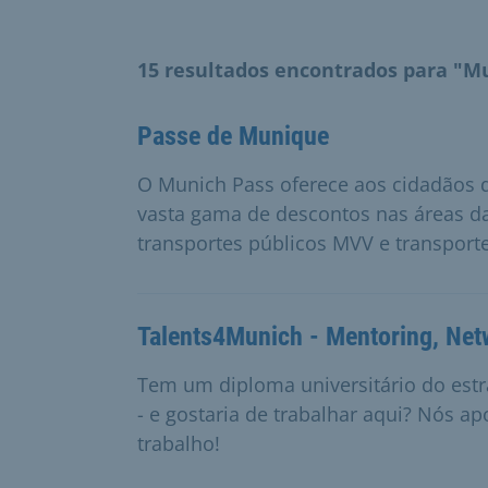
15 resultados encontrados para "M
Passe de Munique
O Munich Pass oferece aos cidadãos
vasta gama de descontos nas áreas da
transportes públicos MVV e transport
Talents4Munich - Mentoring, Net
Tem um diploma universitário do estr
- e gostaria de trabalhar aqui? Nós 
trabalho!