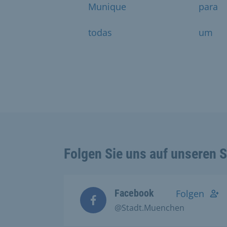
Munique
para
todas
um
Folgen Sie uns auf unseren 
Facebook
Folgen
@Stadt.Muenchen