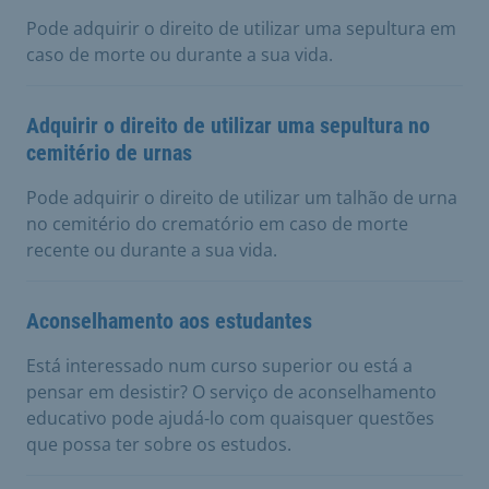
Pode adquirir o direito de utilizar uma sepultura em
caso de morte ou durante a sua vida.
Adquirir o direito de utilizar uma sepultura no
cemitério de urnas
Pode adquirir o direito de utilizar um talhão de urna
no cemitério do crematório em caso de morte
recente ou durante a sua vida.
Aconselhamento aos estudantes
Está interessado num curso superior ou está a
pensar em desistir? O serviço de aconselhamento
educativo pode ajudá-lo com quaisquer questões
que possa ter sobre os estudos.