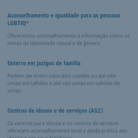
Aconselhamento e igualdade para as pessoas
LGBTIQ*
Oferecemos aconselhamento e informação sobre os
temas da identidade sexual e de género.
Enterro em jazigos de família
Podem ser enterrados dois caixões ou até oito
urnas em talhões e até seis urnas em talhões de
urnas.
Centros de idosos e de serviços (ASZ)
Os centros para idosos e os centros de serviços
oferecem aconselhamento local e ajuda prática aos
idosos e aos seus familiares.