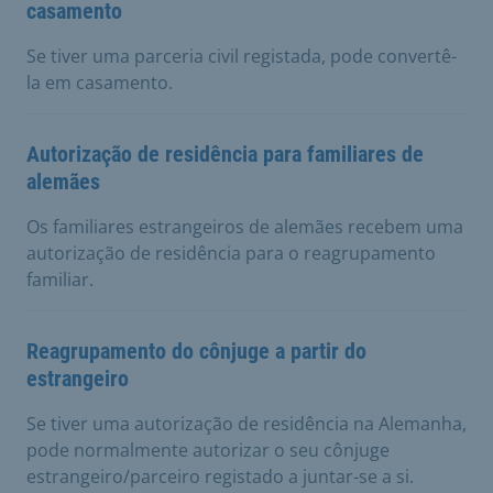
casamento
Se tiver uma parceria civil registada, pode convertê-
la em casamento.
Autorização de residência para familiares de
alemães
Os familiares estrangeiros de alemães recebem uma
autorização de residência para o reagrupamento
familiar.
Reagrupamento do cônjuge a partir do
estrangeiro
Se tiver uma autorização de residência na Alemanha,
pode normalmente autorizar o seu cônjuge
estrangeiro/parceiro registado a juntar-se a si.