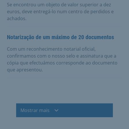
Se encontrou um objeto de valor superior a dez
euros, deve entregá-lo num centro de perdidos e
achados.
Notarização de um máximo de 20 documentos
Com um reconhecimento notarial oficial,
confirmamos com o nosso selo e assinatura que a
cópia que efectuámos corresponde ao documento
que apresentou.
Mostrar mais