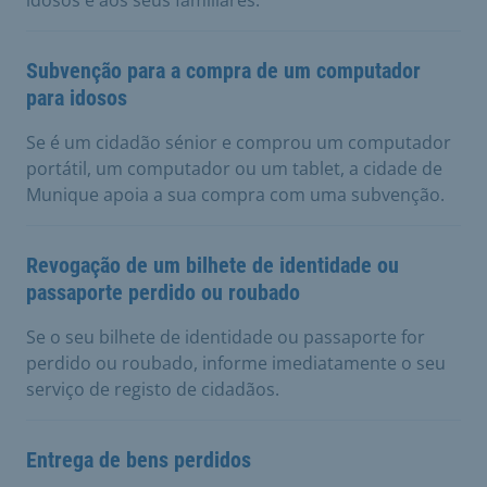
Subvenção para a compra de um computador
para idosos
Se é um cidadão sénior e comprou um computador
portátil, um computador ou um tablet, a cidade de
Munique apoia a sua compra com uma subvenção.
Revogação de um bilhete de identidade ou
passaporte perdido ou roubado
Se o seu bilhete de identidade ou passaporte for
perdido ou roubado, informe imediatamente o seu
serviço de registo de cidadãos.
Entrega de bens perdidos