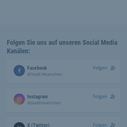
Folgen Sie uns auf unseren Social Media
Kanälen:
Folgen
Facebook
@Stadt.Muenchen
Folgen
Instagram
@stadtmuenchen
Folgen
X (Twitter)