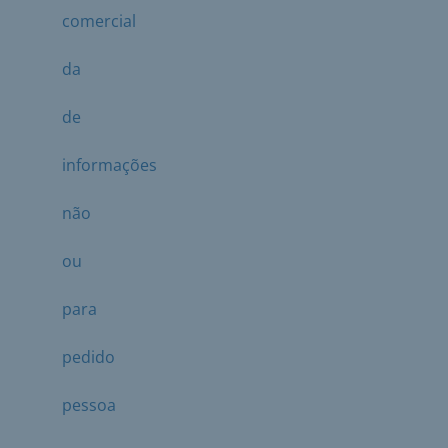
comercial
da
de
informações
não
ou
para
pedido
pessoa