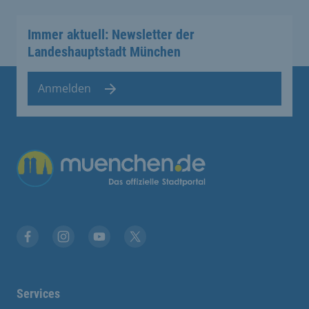
Immer aktuell: Newsletter der
Landeshauptstadt München
Anmelden
Übergreifende Links
Facebook
Instagram
YouTube
X
Services