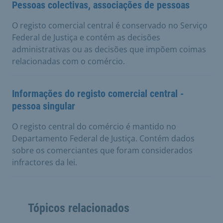
Pessoas colectivas, associações de pessoas
O registo comercial central é conservado no Serviço
Federal de Justiça e contém as decisões
administrativas ou as decisões que impõem coimas
relacionadas com o comércio.
Informações do registo comercial central -
pessoa singular
O registo central do comércio é mantido no
Departamento Federal de Justiça. Contém dados
sobre os comerciantes que foram considerados
infractores da lei.
Tópicos relacionados