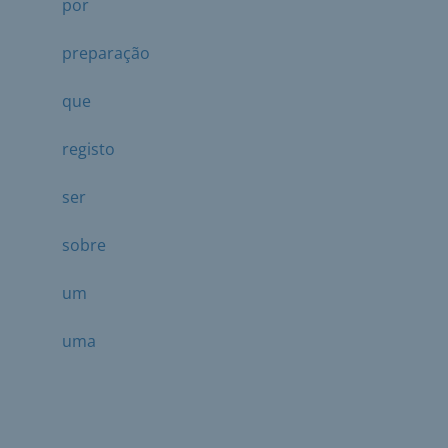
por
preparação
que
registo
ser
sobre
um
uma