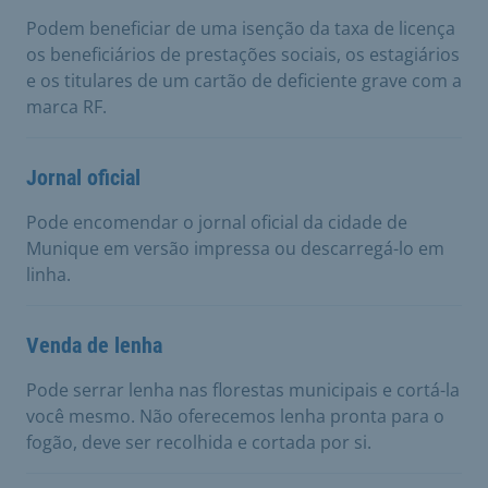
Podem beneficiar de uma isenção da taxa de licença
os beneficiários de prestações sociais, os estagiários
e os titulares de um cartão de deficiente grave com a
marca RF.
Jornal oficial
Pode encomendar o jornal oficial da cidade de
Munique em versão impressa ou descarregá-lo em
linha.
Venda de lenha
Pode serrar lenha nas florestas municipais e cortá-la
você mesmo. Não oferecemos lenha pronta para o
fogão, deve ser recolhida e cortada por si.