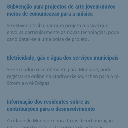
Subvenção para projectos de arte jovem/novos
meios de comunicação para a música
Se estiver a trabalhar num projeto musical que
envolva particularmente as novas tecnologias, pode
candidatar-se a uma bolsa de projeto.
Eletricidade, gás e água dos serviços municipais
Se se mudou recentemente para Munique, pode
registar-se online na Stadtwerke München para o M-
Strom e o M-Erdgas.
Informação dos residentes sobre as
contribuições para o desenvolvimento
A cidade de Munique cobra taxas de urbanização
para a construção inicial correta de estradas.