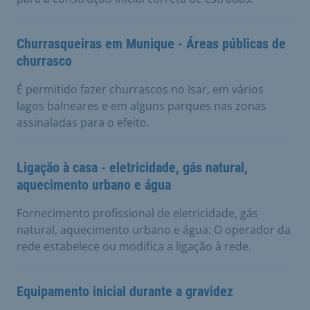
Churrasqueiras em Munique - Áreas públicas de
churrasco
É permitido fazer churrascos no Isar, em vários
lagos balneares e em alguns parques nas zonas
assinaladas para o efeito.
Ligação à casa - eletricidade, gás natural,
aquecimento urbano e água
Fornecimento profissional de eletricidade, gás
natural, aquecimento urbano e água: O operador da
rede estabelece ou modifica a ligação à rede.
Equipamento inicial durante a gravidez