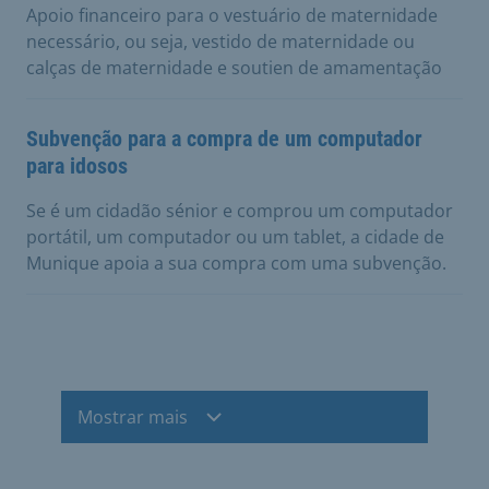
Apoio financeiro para o vestuário de maternidade
necessário, ou seja, vestido de maternidade ou
calças de maternidade e soutien de amamentação
Subvenção para a compra de um computador
para idosos
Se é um cidadão sénior e comprou um computador
portátil, um computador ou um tablet, a cidade de
Munique apoia a sua compra com uma subvenção.
Mostrar mais