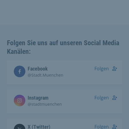
Folgen Sie uns auf unseren Social Media
Kanälen:
Folgen
Facebook
@Stadt.Muenchen
Folgen
Instagram
@stadtmuenchen
Folgen
X (Twitter)