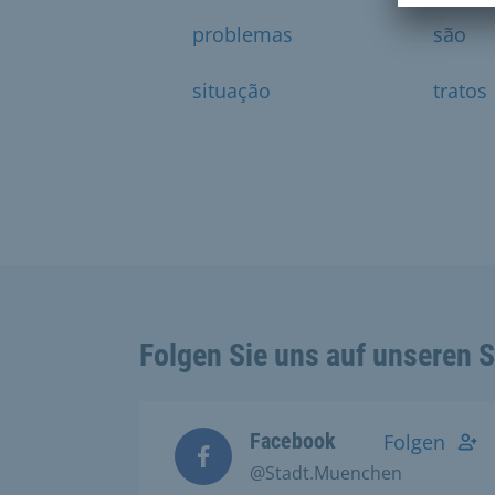
problemas
são
situação
tratos
Folgen Sie uns auf unseren 
Facebook
Folgen
@Stadt.Muenchen