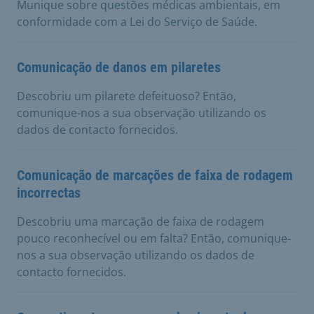
Munique sobre questões médicas ambientais, em
conformidade com a Lei do Serviço de Saúde.
Comunicação de danos em pilaretes
Descobriu um pilarete defeituoso? Então,
comunique-nos a sua observação utilizando os
dados de contacto fornecidos.
Comunicação de marcações de faixa de rodagem
incorrectas
Descobriu uma marcação de faixa de rodagem
pouco reconhecível ou em falta? Então, comunique-
nos a sua observação utilizando os dados de
contacto fornecidos.