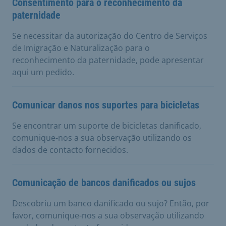
Consentimento para o reconhecimento da
paternidade
Se necessitar da autorização do Centro de Serviços
de Imigração e Naturalização para o
reconhecimento da paternidade, pode apresentar
aqui um pedido.
Comunicar danos nos suportes para bicicletas
Se encontrar um suporte de bicicletas danificado,
comunique-nos a sua observação utilizando os
dados de contacto fornecidos.
Comunicação de bancos danificados ou sujos
Descobriu um banco danificado ou sujo? Então, por
favor, comunique-nos a sua observação utilizando