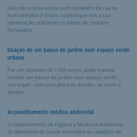
Descobriu uma avaria num candeeiro de rua ou
num semáforo? Então, comunique-nos a sua
observação utilizando os dados de contacto
fornecidos.
Doação de um banco de jardim num espaço verde
urbano
Por um donativo de 1.000 euros, pode mandar
instalar um banco de jardim num espaço verde
municipal - com uma placa de doador, se assim o
desejar.
Aconselhamento médico ambiental
O Departamento de Higiene e Medicina Ambiental
do Ministério da Saúde aconselha os cidadãos de