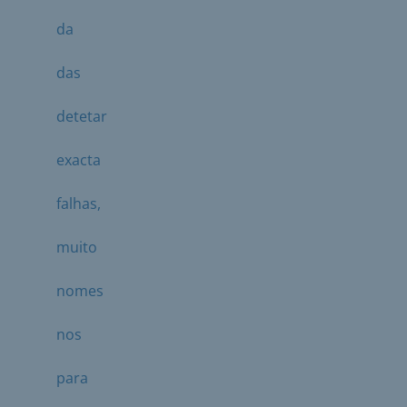
da
das
detetar
exacta
falhas,
muito
nomes
nos
para