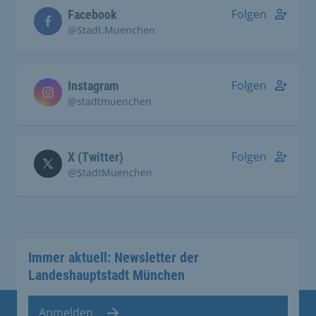
Folgen
Facebook
@Stadt.Muenchen
Folgen
Instagram
@stadtmuenchen
Folgen
X (Twitter)
@StadtMuenchen
Immer aktuell: Newsletter der
Landeshauptstadt München
Anmelden