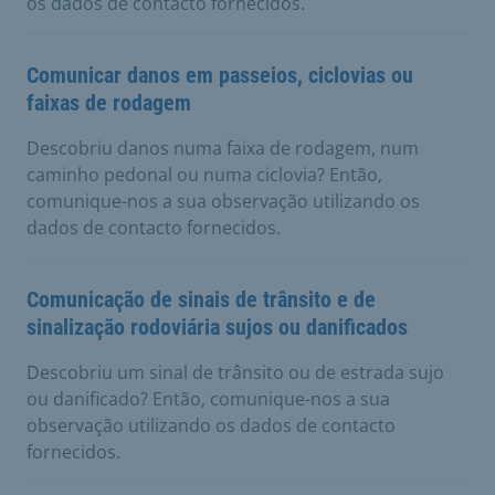
os dados de contacto fornecidos.
Comunicar danos em passeios, ciclovias ou
faixas de rodagem
Descobriu danos numa faixa de rodagem, num
caminho pedonal ou numa ciclovia? Então,
comunique-nos a sua observação utilizando os
dados de contacto fornecidos.
Comunicação de sinais de trânsito e de
sinalização rodoviária sujos ou danificados
Descobriu um sinal de trânsito ou de estrada sujo
ou danificado? Então, comunique-nos a sua
observação utilizando os dados de contacto
fornecidos.