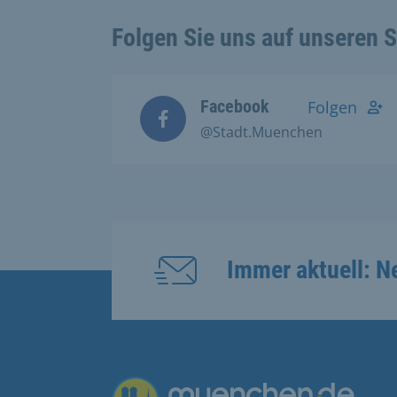
Folgen Sie uns auf unseren 
Facebook
Folgen
@Stadt.Muenchen
Immer aktuell: N
Übergreifende Links