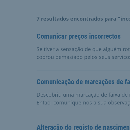
7 resultados encontrados para "inc
Comunicar preços incorrectos
Se tiver a sensação de que alguém ro
cobrou demasiado pelos seus serviço
Comunicação de marcações de fa
Descobriu uma marcação de faixa de 
Então, comunique-nos a sua observaçã
Alteração do registo de nascimen