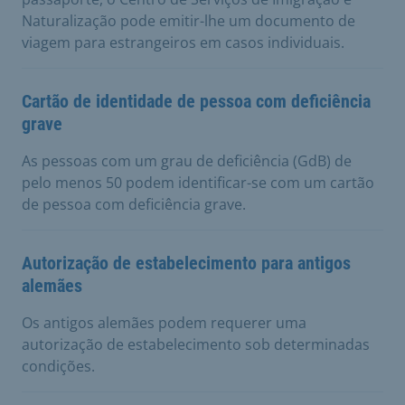
Naturalização pode emitir-lhe um documento de
viagem para estrangeiros em casos individuais.
Cartão de identidade de pessoa com deficiência
grave
As pessoas com um grau de deficiência (GdB) de
pelo menos 50 podem identificar-se com um cartão
de pessoa com deficiência grave.
Autorização de estabelecimento para antigos
alemães
Os antigos alemães podem requerer uma
autorização de estabelecimento sob determinadas
condições.