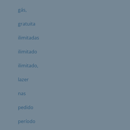
gás,
gratuita
ilimitadas
ilimitado
ilimitado,
lazer
nas
pedido
período