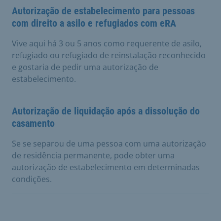
Autorização de estabelecimento para pessoas
com direito a asilo e refugiados com eRA
Vive aqui há 3 ou 5 anos como requerente de asilo,
refugiado ou refugiado de reinstalação reconhecido
e gostaria de pedir uma autorização de
estabelecimento.
Autorização de liquidação após a dissolução do
casamento
Se se separou de uma pessoa com uma autorização
de residência permanente, pode obter uma
autorização de estabelecimento em determinadas
condições.