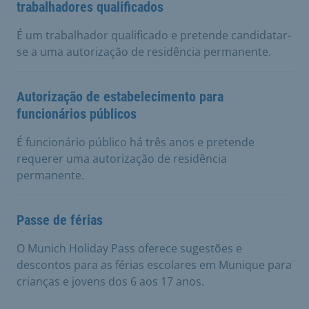
trabalhadores qualificados
É um trabalhador qualificado e pretende candidatar-
se a uma autorização de residência permanente.
Autorização de estabelecimento para
funcionários públicos
É funcionário público há três anos e pretende
requerer uma autorização de residência
permanente.
Passe de férias
O Munich Holiday Pass oferece sugestões e
descontos para as férias escolares em Munique para
crianças e jovens dos 6 aos 17 anos.