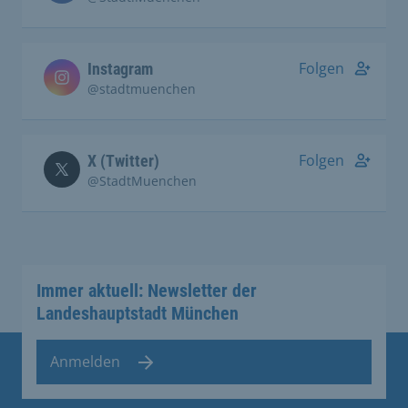
Folgen
Instagram
@stadtmuenchen
Folgen
X (Twitter)
@StadtMuenchen
Immer aktuell: Newsletter der
Landeshauptstadt München
Anmelden