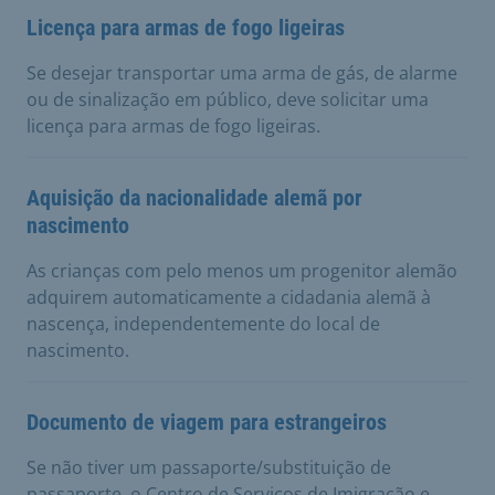
Licença para armas de fogo ligeiras
Se desejar transportar uma arma de gás, de alarme
ou de sinalização em público, deve solicitar uma
licença para armas de fogo ligeiras.
Aquisição da nacionalidade alemã por
nascimento
As crianças com pelo menos um progenitor alemão
adquirem automaticamente a cidadania alemã à
nascença, independentemente do local de
nascimento.
Documento de viagem para estrangeiros
Se não tiver um passaporte/substituição de
passaporte, o Centro de Serviços de Imigração e