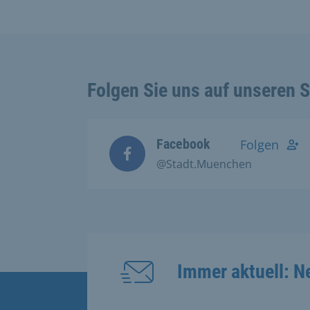
Folgen Sie uns auf unseren 
Facebook
Folgen
@Stadt.Muenchen
Immer aktuell: N