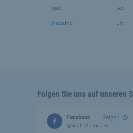
que
ser
trabalho
um
Folgen Sie uns auf unseren 
Facebook
Folgen
@Stadt.Muenchen