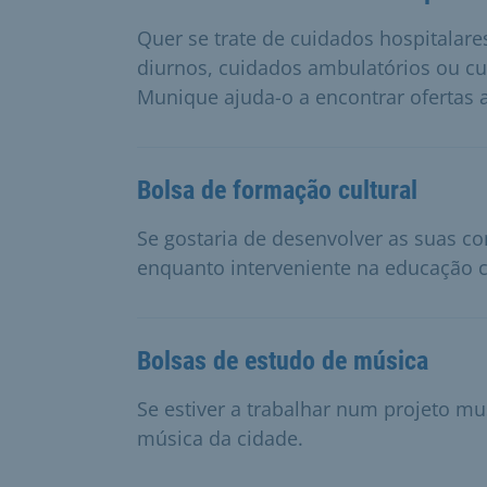
Quer se trate de cuidados hospitalare
diurnos, cuidados ambulatórios ou cu
Munique ajuda-o a encontrar ofertas
Bolsa de formação cultural
Se gostaria de desenvolver as suas 
enquanto interveniente na educação cu
Bolsas de estudo de música
Se estiver a trabalhar num projeto mu
música da cidade.