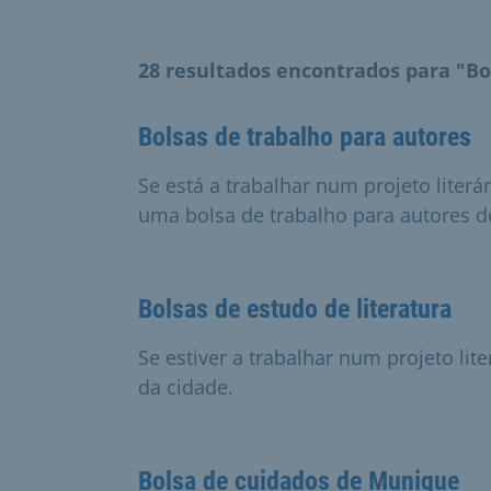
28 resultados encontrados para "Bo
Bolsas de trabalho para autores
Se está a trabalhar num projeto liter
uma bolsa de trabalho para autores 
Bolsas de estudo de literatura
Se estiver a trabalhar num projeto lit
da cidade.
Bolsa de cuidados de Munique