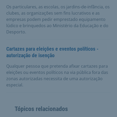
Os particulares, as escolas, os jardins-de-infância, os
clubes, as organizações sem fins lucrativos e as
empresas podem pedir emprestado equipamento
lúdico e brinquedos ao Ministério da Educação e do
Desporto.
Cartazes para eleições e eventos políticos -
autorização de isenção
Qualquer pessoa que pretenda afixar cartazes para
eleições ou eventos políticos na via pública fora das
zonas autorizadas necessita de uma autorização
especial.
Tópicos relacionados