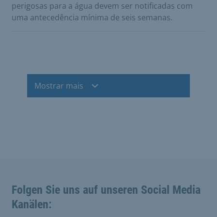
perigosas para a água devem ser notificadas com
uma antecedência mínima de seis semanas.
Mostrar mais
Folgen Sie uns auf unseren Social Media
Kanälen: