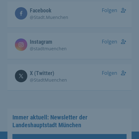
Folgen
Facebook
@Stadt.Muenchen
Folgen
Instagram
@stadtmuenchen
Folgen
X (Twitter)
@StadtMuenchen
Immer aktuell: Newsletter der
Landeshauptstadt München