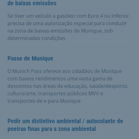
de baixas emissões
Se tiver um veículo a gasóleo com Euro 4 ou inferior,
precisa de uma autorização especial para conduzir
na zona de baixas emissões de Munique, sob
determinadas condições
Passe de Munique
O Munich Pass oferece aos cidadãos de Munique
com baixos rendimentos uma vasta gama de
descontos nas áreas da educação, saúde/desporto,
cultura/arte, transportes públicos MVV e
transportes de e para Munique
Pedir um distintivo ambiental / autocolante de
poeiras finas para a zona ambiental