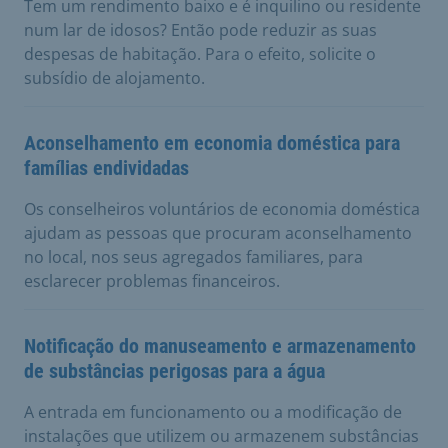
Tem um rendimento baixo e é inquilino ou residente
num lar de idosos? Então pode reduzir as suas
despesas de habitação. Para o efeito, solicite o
subsídio de alojamento.
Aconselhamento em economia doméstica para
famílias endividadas
Os conselheiros voluntários de economia doméstica
ajudam as pessoas que procuram aconselhamento
no local, nos seus agregados familiares, para
esclarecer problemas financeiros.
Notificação do manuseamento e armazenamento
de substâncias perigosas para a água
A entrada em funcionamento ou a modificação de
instalações que utilizem ou armazenem substâncias