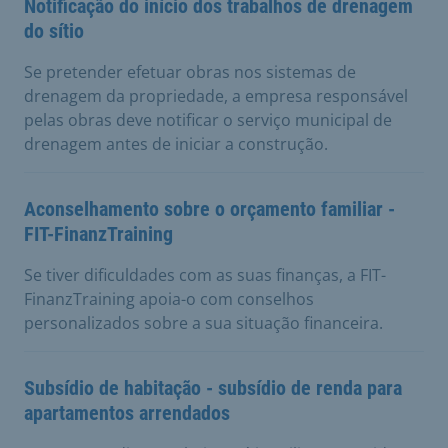
Notificação do início dos trabalhos de drenagem
do sítio
Se pretender efetuar obras nos sistemas de
drenagem da propriedade, a empresa responsável
pelas obras deve notificar o serviço municipal de
drenagem antes de iniciar a construção.
Aconselhamento sobre o orçamento familiar -
FIT-FinanzTraining
Se tiver dificuldades com as suas finanças, a FIT-
FinanzTraining apoia-o com conselhos
personalizados sobre a sua situação financeira.
Subsídio de habitação - subsídio de renda para
apartamentos arrendados