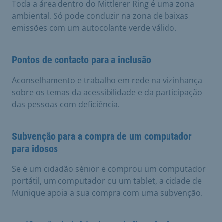
Toda a área dentro do Mittlerer Ring é uma zona
ambiental. Só pode conduzir na zona de baixas
emissões com um autocolante verde válido.
Pontos de contacto para a inclusão
Aconselhamento e trabalho em rede na vizinhança
sobre os temas da acessibilidade e da participação
das pessoas com deficiência.
Subvenção para a compra de um computador
para idosos
Se é um cidadão sénior e comprou um computador
portátil, um computador ou um tablet, a cidade de
Munique apoia a sua compra com uma subvenção.